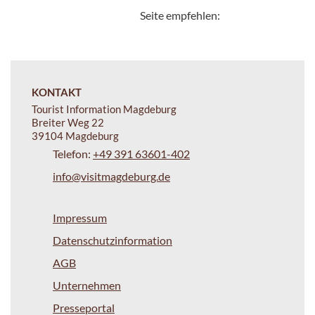
Seite empfehlen:
KONTAKT
Tourist Information Magdeburg
Breiter Weg 22
39104 Magdeburg
Telefon:
+49 391 63601-402
info@visitmagdeburg.de
Impressum
Datenschutzinformation
AGB
Unternehmen
Presseportal