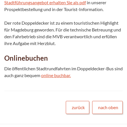
Stadtführungsangebot erhalten Sie als pdf
in unserer
Prospektbestellung und in der Tourist-Information.
Der rote Doppeldecker ist zu einem touristischen Highlight
für Magdeburg geworden. Für die technische Betreuung und
den Fahrbetrieb sind die MVB verantwortlich und erfüllen
ihre Aufgabe mit Herzblut.
Onlinebuchen
Die öffentlichen Stadtrundfahrten im Doppeldecker-Bus sind
auch ganz bequem
online buchbar.
zurück
nach oben