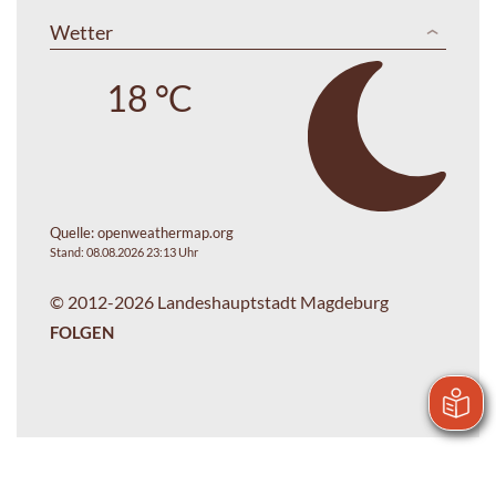
Wetter
18 °C
Quelle:
openweathermap.org
Stand: 08.08.2026 23:13 Uhr
© 2012-2026 Landeshauptstadt Magdeburg
FOLGEN