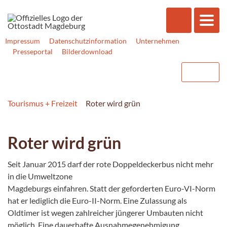
Impressum
Datenschutzinformation
Unternehmen
Presseportal
Bilderdownload
Tourismus + Freizeit
Roter wird grün
Roter wird grün
Seit Januar 2015 darf der rote Doppeldeckerbus nicht mehr
in die Umweltzone
Magdeburgs einfahren. Statt der geforderten Euro-VI-Norm
hat er lediglich die Euro-II-Norm. Eine Zulassung als
Oldtimer ist wegen zahlreicher jüngerer Umbauten nicht
möglich, Eine dauerhafte Ausnahmegenehmigung