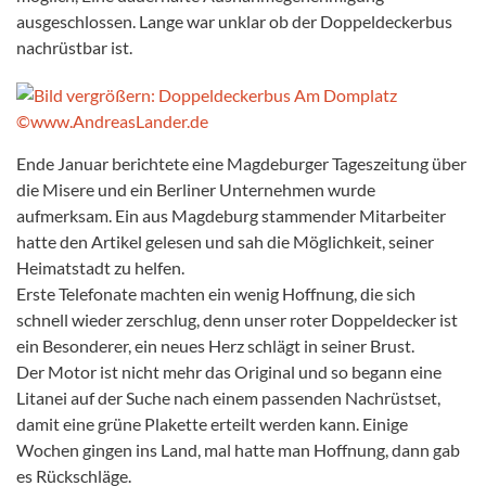
ausgeschlossen. Lange war unklar ob der Doppeldeckerbus
nachrüstbar ist.
Ende Januar berichtete eine Magdeburger Tageszeitung über
die Misere und ein Berliner Unternehmen wurde
aufmerksam. Ein aus Magdeburg stammender Mitarbeiter
hatte den Artikel gelesen und sah die Möglichkeit, seiner
Heimatstadt zu helfen.
Erste Telefonate machten ein wenig Hoffnung, die sich
schnell wieder zerschlug, denn unser roter Doppeldecker ist
ein Besonderer, ein neues Herz schlägt in seiner Brust.
Der Motor ist nicht mehr das Original und so begann eine
Litanei auf der Suche nach einem passenden Nachrüstset,
damit eine grüne Plakette erteilt werden kann. Einige
Wochen gingen ins Land, mal hatte man Hoffnung, dann gab
es Rückschläge.