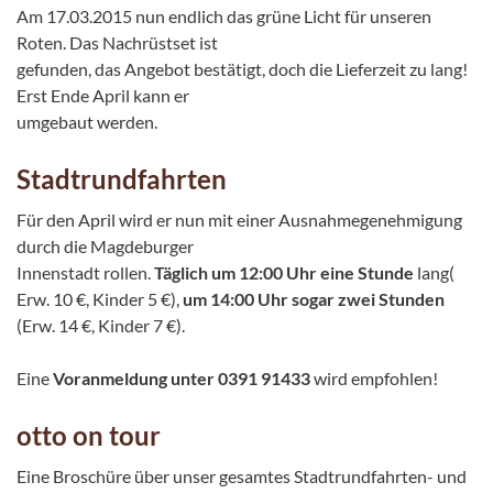
Am 17.03.2015 nun endlich das grüne Licht für unseren
Roten. Das Nachrüstset ist
gefunden, das Angebot bestätigt, doch die Lieferzeit zu lang!
Erst Ende April kann er
umgebaut werden.
Stadtrundfahrten
Für den April wird er nun mit einer Ausnahmegenehmigung
durch die Magdeburger
Innenstadt rollen.
Täglich um 12:00 Uhr eine Stunde
lang(
Erw. 10 €, Kinder 5 €),
um 14:00 Uhr sogar zwei Stunden
(Erw. 14 €, Kinder 7 €).
Eine
Voranmeldung unter 0391 91433
wird empfohlen!
otto on tour
Eine Broschüre über unser gesamtes Stadtrundfahrten- und