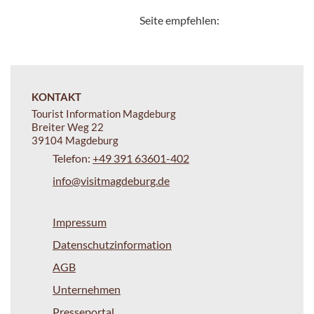
Seite empfehlen:
KONTAKT
Tourist Information Magdeburg
Breiter Weg 22
39104 Magdeburg
Telefon:
+49 391 63601-402
info@visitmagdeburg.de
Impressum
Datenschutzinformation
AGB
Unternehmen
Presseportal