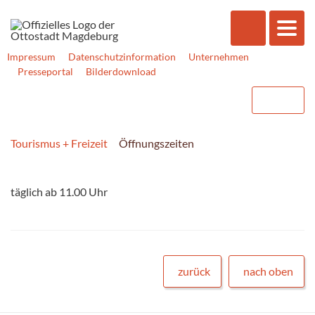
Impressum
Datenschutzinformation
Unternehmen
Presseportal
Bilderdownload
Tourismus + Freizeit
Öffnungszeiten
täglich ab 11.00 Uhr
zurück
nach oben