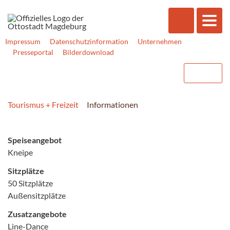
Impressum
Datenschutzinformation
Unternehmen
Presseportal
Bilderdownload
Tourismus + Freizeit
Informationen
Speiseangebot
Kneipe
Sitzplätze
50 Sitzplätze
Außensitzplätze
Zusatzangebote
Line-Dance