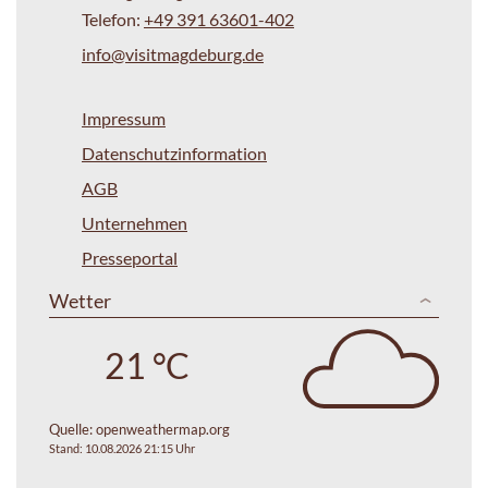
Telefon:
+49 391 63601-402
info@visitmagdeburg.de
Impressum
Datenschutzinformation
AGB
Unternehmen
Presseportal
Wetter
21 °C
Quelle:
openweathermap.org
Stand: 10.08.2026 21:15 Uhr