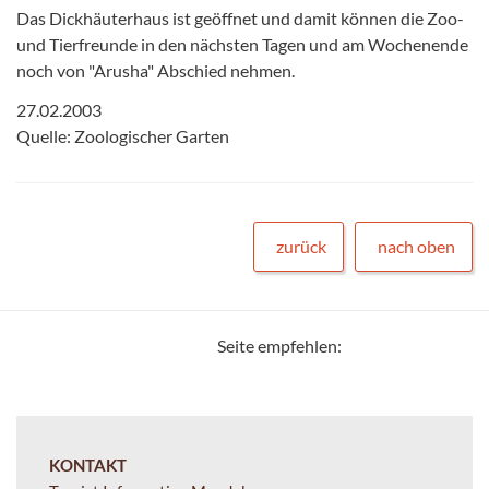
Das Dickhäuterhaus ist geöffnet und damit können die Zoo-
und Tierfreunde in den nächsten Tagen und am Wochenende
noch von "Arusha" Abschied nehmen.
27.02.2003
Quelle: Zoologischer Garten
zurück
nach oben
Seite empfehlen:
KONTAKT