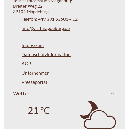
Tourist Information Magdeburg
Breiter Weg 22
39104 Magdeburg
Telefon:
+49 391 63601-402
info@visitmagdeburg.de
Impressum
Datenschutzinformation
AGB
Unternehmen
Presseportal
Wetter
21 °C