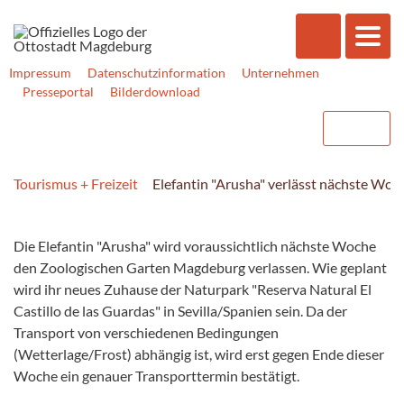
Impressum
Datenschutzinformation
Unternehmen
Presseportal
Bilderdownload
Tourismus + Freizeit
Elefantin "Arusha" verlässt nächste Wo
Die Elefantin "Arusha" wird voraussichtlich nächste Woche
den Zoologischen Garten Magdeburg verlassen. Wie geplant
wird ihr neues Zuhause der Naturpark "Reserva Natural El
Castillo de las Guardas" in Sevilla/Spanien sein. Da der
Transport von verschiedenen Bedingungen
(Wetterlage/Frost) abhängig ist, wird erst gegen Ende dieser
Woche ein genauer Transporttermin bestätigt.