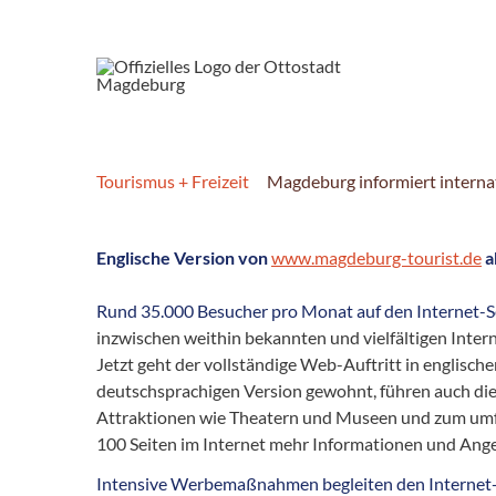
Tourismus + Freizeit
Magdeburg informiert interna
Englische Version von
www.magdeburg-tourist.de
a
Rund 35.000 Besucher pro Monat auf den Internet-S
inzwischen weithin bekannten und vielfältigen Intern
Jetzt geht der vollständige Web-Auftritt in englisch
deutschsprachigen Version gewohnt, führen auch die 
Attraktionen wie Theatern und Museen und zum umfa
100 Seiten im Internet mehr Informationen und Angeb
Intensive Werbemaßnahmen begleiten den Internet-Auf