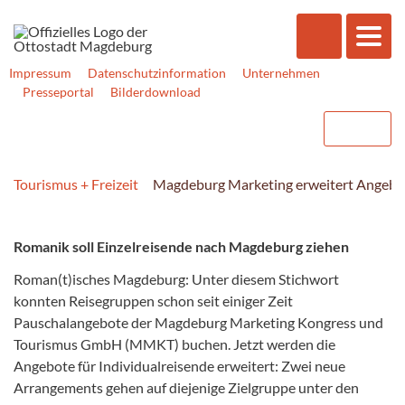
Impressum
Datenschutzinformation
Unternehmen
Presseportal
Bilderdownload
Tourismus + Freizeit
Magdeburg Marketing erweitert Angebot 
Romanik soll Einzelreisende nach Magdeburg ziehen
Roman(t)isches Magdeburg: Unter diesem Stichwort
konnten Reisegruppen schon seit einiger Zeit
Pauschalangebote der Magdeburg Marketing Kongress und
Tourismus GmbH (MMKT) buchen. Jetzt werden die
Angebote für Individualreisende erweitert: Zwei neue
Arrangements gehen auf diejenige Zielgruppe unter den