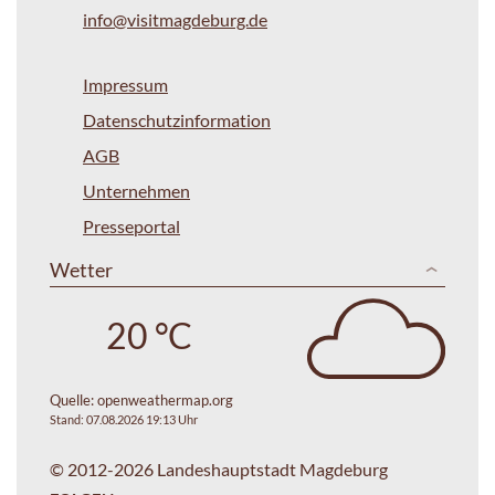
info@visitmagdeburg.de
Impressum
Datenschutzinformation
AGB
Unternehmen
Presseportal
Wetter
20 °C
Quelle:
openweathermap.org
Stand: 07.08.2026 19:13 Uhr
© 2012-2026 Landeshauptstadt Magdeburg