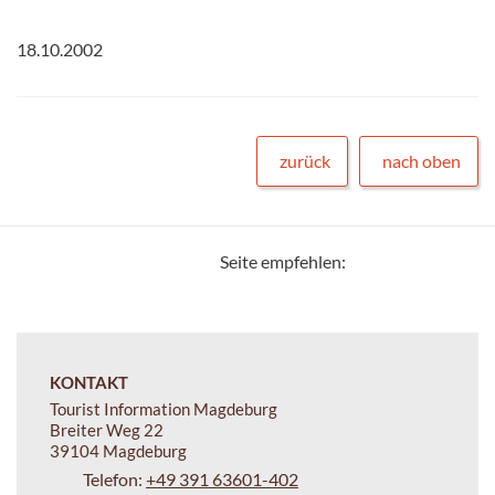
18.10.2002
zurück
nach oben
Seite empfehlen:
KONTAKT
Tourist Information Magdeburg
Breiter Weg 22
39104 Magdeburg
Telefon:
+49 391 63601-402