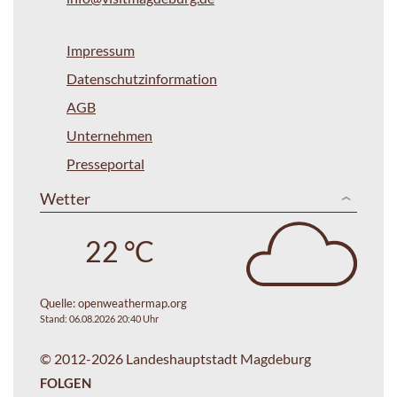
Impressum
Datenschutzinformation
AGB
Unternehmen
Presseportal
Wetter
22 °C
Quelle:
openweathermap.org
Stand: 06.08.2026 20:40 Uhr
© 2012-2026 Landeshauptstadt Magdeburg
FOLGEN