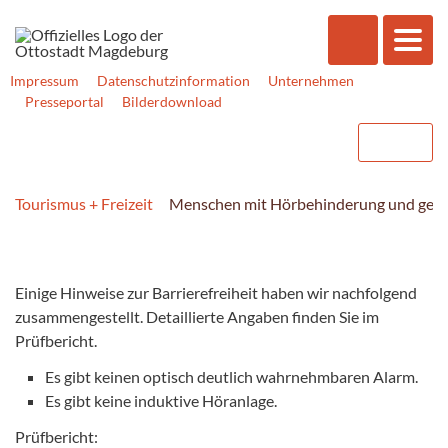
Impressum
Datenschutzinformation
Unternehmen
Presseportal
Bilderdownload
Tourismus + Freizeit
Menschen mit Hörbehinderung und geh
Einige Hinweise zur Barrierefreiheit haben wir nachfolgend
zusammengestellt. Detaillierte Angaben finden Sie im
Prüfbericht.
Es gibt keinen optisch deutlich wahrnehmbaren Alarm.
Es gibt keine induktive Höranlage.
Prüfbericht: