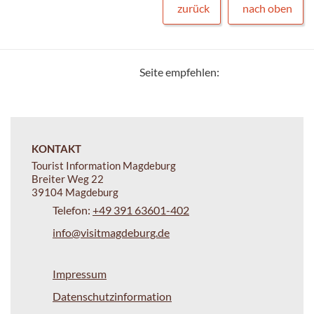
zurück
nach oben
Seite empfehlen:
KONTAKT
Tourist Information Magdeburg
Breiter Weg 22
39104 Magdeburg
Telefon:
+49 391 63601-402
info@visitmagdeburg.de
Impressum
Datenschutzinformation