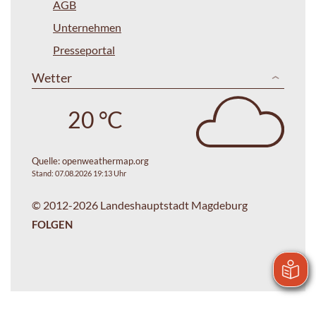
AGB
Unternehmen
Presseportal
Wetter
20 °C
Quelle:
openweathermap.org
Stand: 07.08.2026 19:13 Uhr
© 2012-2026 Landeshauptstadt Magdeburg
FOLGEN