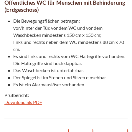
Öffentliches WC für Menschen mit Behinderung
(Erdgeschoss)
Die Bewegungsflächen betragen:
vor/hinter der Tür, vor dem WC und vor dem
Waschbecken mindestens 150 cm x 150 cm;
links und rechts neben dem WC mindestens 88 cm x 70
cm.
Es sind links und rechts vom WC Haltegriffe vorhanden.
Die Haltegriffe sind hochklappbar.
Das Waschbecken ist unterfahrbar.
Der Spiegel ist im Stehen und Sitzen einsehbar.
Es ist ein Alarmauslöser vorhanden.
Prüfbericht:
Download als PDF