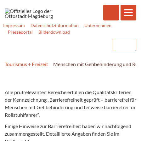
Impressum
Datenschutzinformation
Unternehmen
Presseportal
Bilderdownload
Tourismus + Freizeit
Menschen mit Gehbehinderung und Roll
Alle prüfrelevanten Bereiche erfüllen die Qualitätskriterien
der Kennzeichnung „Barrierefreiheit geprüft – barrierefrei für
Menschen mit Gehbehinderung und teilweise barrierefrei für
Rollstuhlfahrer“.
Einige Hinweise zur Barrierefreiheit haben wir nachfolgend
zusammengestellt. Detaillierte Angaben finden Sie im