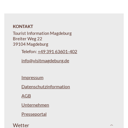
KONTAKT
Tourist Information Magdeburg
Breiter Weg 22
39104 Magdeburg
Telefon:
+49 391 63601-402
info@visitmagdeburg.de
Impressum
Datenschutzinformation
AGB
Unternehmen
Presseportal
Wetter