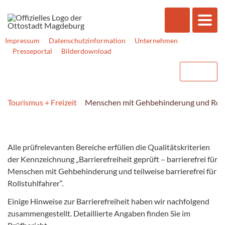
Impressum
Datenschutzinformation
Unternehmen
Presseportal
Bilderdownload
Tourismus + Freizeit
Menschen mit Gehbehinderung und Roll
Alle prüfrelevanten Bereiche erfüllen die Qualitätskriterien
der Kennzeichnung „Barrierefreiheit geprüft – barrierefrei für
Menschen mit Gehbehinderung und teilweise barrierefrei für
Rollstuhlfahrer“.
Einige Hinweise zur Barrierefreiheit haben wir nachfolgend
zusammengestellt. Detaillierte Angaben finden Sie im