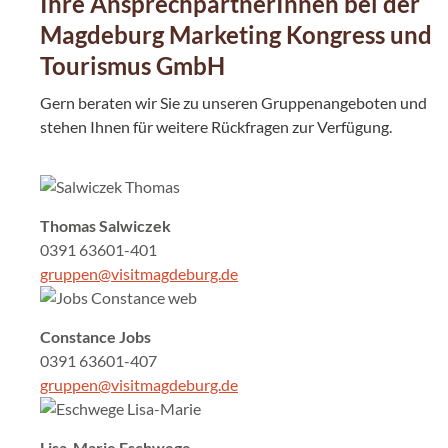
Ihre AnsprechpartnerInnen bei der
Magdeburg Marketing Kongress und
Tourismus GmbH
Gern beraten wir Sie zu unseren Gruppenangeboten und
stehen Ihnen für weitere Rückfragen zur Verfügung.
Thomas Salwiczek
0391 63601-401
gruppen@visitmagdeburg.de
Constance Jobs
0391 63601-407
gruppen@visitmagdeburg.de
Lisa-Marie Eschwege