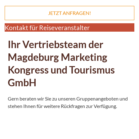
JETZT ANFRAGEN!
Kontakt für Reiseveranstalter
Ihr Vertriebsteam der
Magdeburg Marketing
Kongress und Tourismus
GmbH
Gern beraten wir Sie zu unseren Gruppenangeboten und
stehen Ihnen für weitere Rückfragen zur Verfügung.