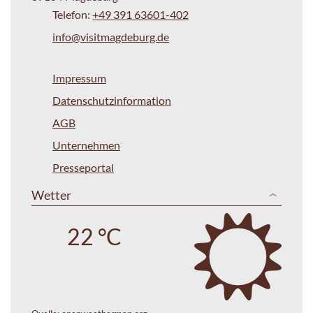
Telefon:
+49 391 63601-402
info@visitmagdeburg.de
Impressum
Datenschutzinformation
AGB
Unternehmen
Presseportal
Wetter
22 °C