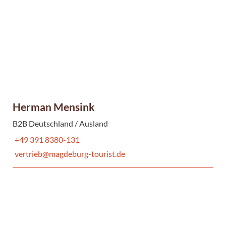
Herman Mensink
B2B Deutschland / Ausland
+49 391 8380-131
vertrieb@magdeburg-tourist.de