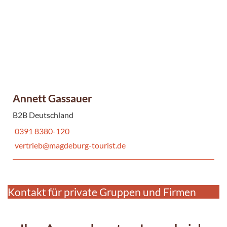
Annett Gassauer
B2B Deutschland
0391 8380-120
vertrieb@magdeburg-tourist.de
Kontakt für private Gruppen und Firmen