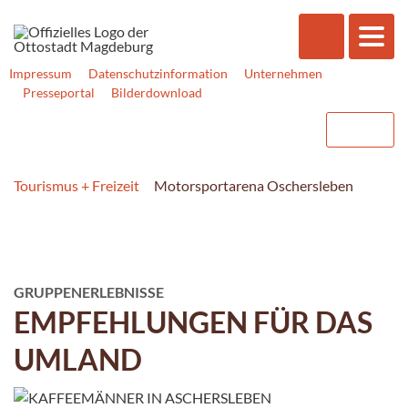
Impressum
Datenschutzinformation
Unternehmen
Presseportal
Bilderdownload
Tourismus + Freizeit
Motorsportarena Oschersleben
GRUPPENERLEBNISSE
EMPFEHLUNGEN FÜR DAS
UMLAND