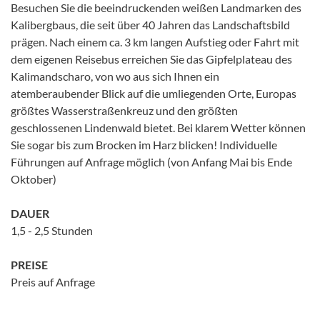
Besuchen Sie die beeindruckenden weißen Landmarken des
Kalibergbaus, die seit über 40 Jahren das Landschaftsbild
prägen. Nach einem ca. 3 km langen Aufstieg oder Fahrt mit
dem eigenen Reisebus erreichen Sie das Gipfelplateau des
Kalimandscharo, von wo aus sich Ihnen ein
atemberaubender Blick auf die umliegenden Orte, Europas
größtes Wasserstraßenkreuz und den größten
geschlossenen Lindenwald bietet. Bei klarem Wetter können
Sie sogar bis zum Brocken im Harz blicken! Individuelle
Führungen auf Anfrage möglich (von Anfang Mai bis Ende
Oktober)
DAUER
1,5 - 2,5 Stunden
PREISE
Preis auf Anfrage