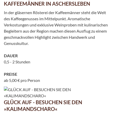
KAFFEEMÄNNER IN ASCHERSLEBEN
In der gläsernen Rösterei der Kaffeemänner steht die Welt
des Kaffeegenusses im Mittelpunkt. Aromatische
Verkostungen und exklusive Weinproben mit kulinarischen
Begleitern aus der Region machen diesen Ausflug zu einem
geschmackvollen Highlight zwischen Handwerk und
Genusskultur.
DAUER
0,5 - 2 Stunden
PREISE
ab 5,00 € pro Person
GLÜCK AUF - BESUCHEN SIE DEN
»KALIMANDSCHARO«