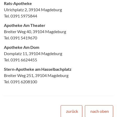
Rats-Apotheke
Ulrichplatz 2, 39104 Magdeburg
Tel. 0391 5975844
Apotheke Am Theater
Breiter Weg 40, 39104 Magdeburg
Tel. 0391 5419670
Apotheke Am Dom
Domplatz 11, 39104 Magdeburg
Tel. 0391 6624455
Stern-Apotheke am Hasselbachplatz
Breiter Weg 251, 39104 Magdeburg
Tel. 0391 6208100
zurück
nach oben