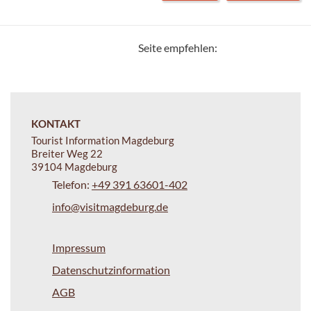
Seite empfehlen:
KONTAKT
Tourist Information Magdeburg
Breiter Weg 22
39104 Magdeburg
Telefon:
+49 391 63601-402
info@visitmagdeburg.de
Impressum
Datenschutzinformation
AGB