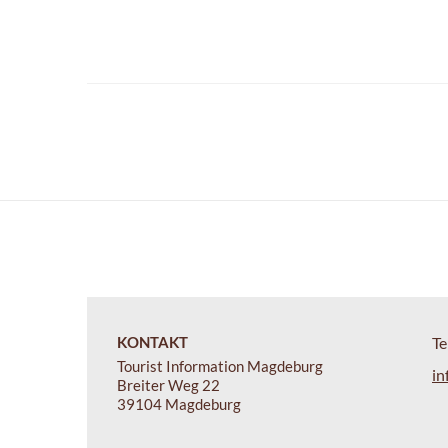
KONTAKT
Te
Tourist Information Magdeburg
in
Breiter Weg 22
39104 Magdeburg