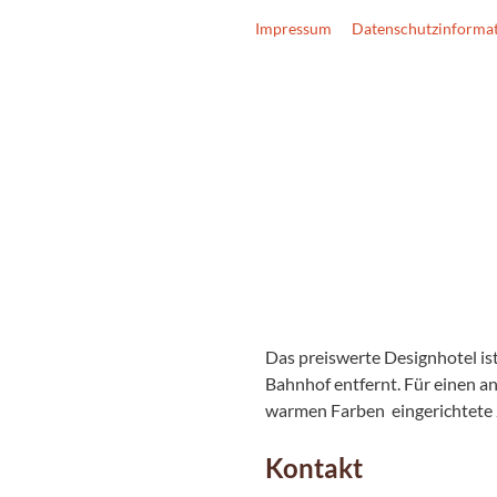
Impressum
Datenschutzinforma
Das preiswerte Designhotel is
Bahnhof entfernt. Für einen 
warmen Farben eingerichtete
Kontakt