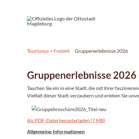
Tourismus + Freizeit
Gruppenerlebnisse 2026
Gruppenerlebnisse 2026
Tauchen Sie ein in eine Stadt, die mit ihrer faszinie
Vielfalt dieser Stadt verzaubern und erleben Sie u
Als PDF-Datei herunterladen (7 MB)
Allgemeine Informationen