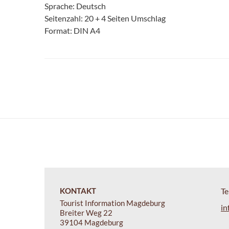
Sprache: Deutsch
Seitenzahl: 20 + 4 Seiten Umschlag
Format: DIN A4
KONTAKT
Te
Tourist Information Magdeburg
in
Breiter Weg 22
39104 Magdeburg