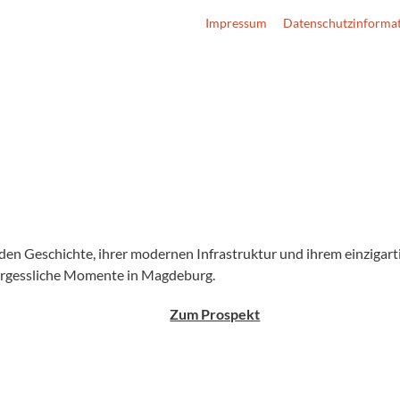
Impressum
Datenschutzinforma
renden Geschichte, ihrer modernen Infrastruktur und ihrem einzigar
nvergessliche Momente in Magdeburg.
Zum Prospekt