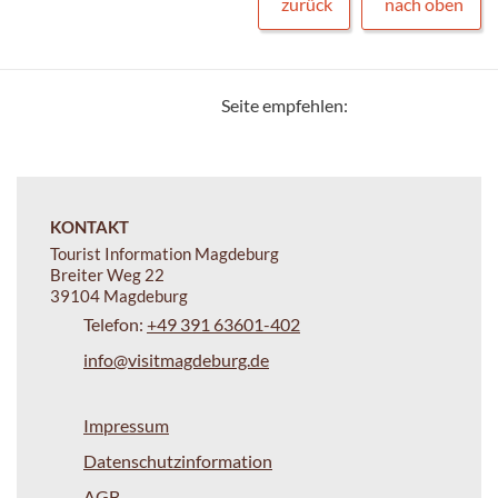
zurück
nach oben
Seite empfehlen:
KONTAKT
Tourist Information Magdeburg
Breiter Weg 22
39104 Magdeburg
Telefon:
+49 391 63601-402
info@visitmagdeburg.de
Impressum
Datenschutzinformation
AGB