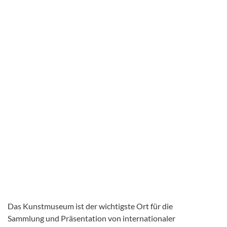
Das Kunstmuseum ist der wichtigste Ort für die
Sammlung und Präsentation von internationaler