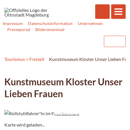
Impressum
Datenschutzinformation
Unternehmen
Presseportal
Bilderdownload
Tourismus + Freizeit
Kunstmuseum Kloster Unser Lieben Fra
Kunstmuseum Kloster Unser
Lieben Frauen
© www.AndreasLander.de
Karte wird geladen...