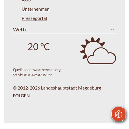
Unternehmen
Presseportal
Wetter
20 °C
Quelle:
openweathermap.org
Stand: 08.08.2026 09:15 Uhr
© 2012-2026 Landeshauptstadt Magdeburg
FOLGEN