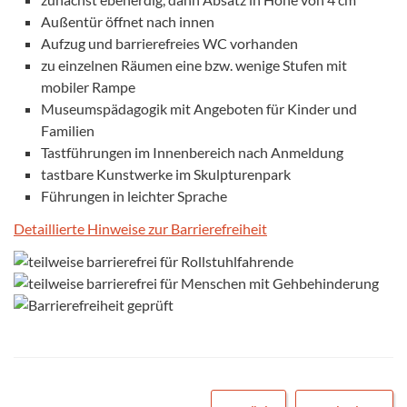
Außentür öffnet nach innen
Aufzug und barrierefreies WC vorhanden
zu einzelnen Räumen eine bzw. wenige Stufen mit
mobiler Rampe
Museumspädagogik mit Angeboten für Kinder und
Familien
Tastführungen im Innenbereich nach Anmeldung
tastbare Kunstwerke im Skulpturenpark
Führungen in leichter Sprache
Detaillierte Hinweise zur Barrierefreiheit