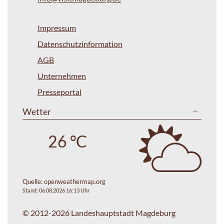
Impressum
Datenschutzinformation
AGB
Unternehmen
Presseportal
Wetter
26 °C
Quelle:
openweathermap.org
Stand: 06.08.2026 16:13 Uhr
© 2012-2026 Landeshauptstadt Magdeburg