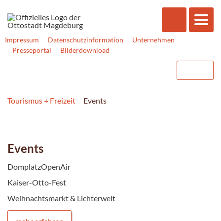
Impressum
Datenschutzinformation
Unternehmen
Presseportal
Bilderdownload
Tourismus + Freizeit
Events
Events
DomplatzOpenAir
Kaiser-Otto-Fest
Weihnachtsmarkt & Lichterwelt