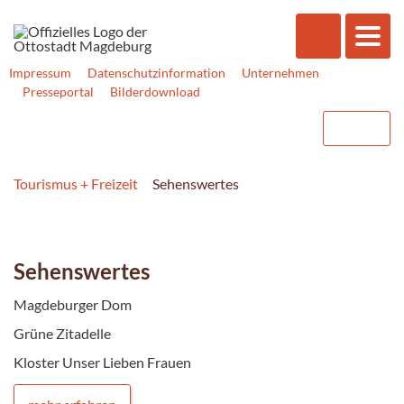
Impressum
Datenschutzinformation
Unternehmen
Presseportal
Bilderdownload
Tourismus + Freizeit
Sehenswertes
Sehenswertes
Magdeburger Dom
Grüne Zitadelle
Kloster Unser Lieben Frauen