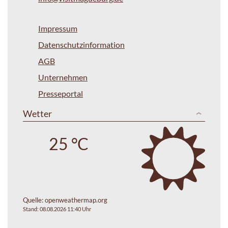
Impressum
Datenschutzinformation
AGB
Unternehmen
Presseportal
Wetter
25 °C
Quelle:
openweathermap.org
Stand: 08.08.2026 11:40 Uhr