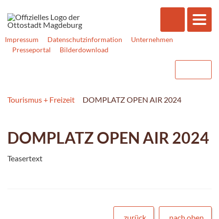
Impressum
Datenschutzinformation
Unternehmen
Presseportal
Bilderdownload
Tourismus + Freizeit
DOMPLATZ OPEN AIR 2024
DOMPLATZ OPEN AIR 2024
Teasertext
zurück
nach oben