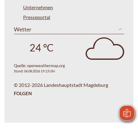
Unternehmen
Presseportal
Wetter
24 °C
Quelle:
openweathermap.org
Stand: 06.08.2026 19:13 Uhr
© 2012-2026 Landeshauptstadt Magdeburg
FOLGEN