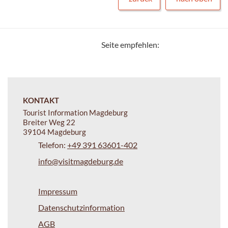
Seite empfehlen:
KONTAKT
Tourist Information Magdeburg
Breiter Weg 22
39104 Magdeburg
Telefon:
+49 391 63601-402
info@visitmagdeburg.de
Impressum
Datenschutzinformation
AGB