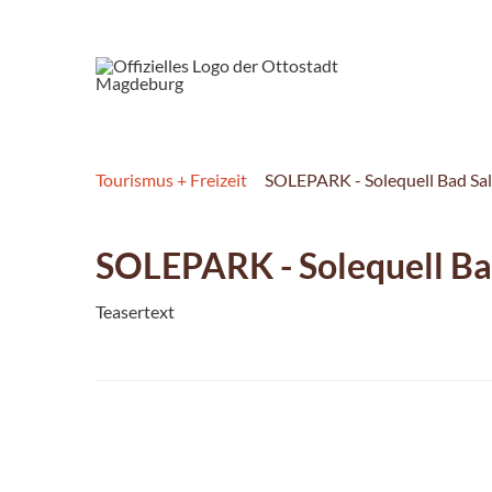
Tourismus + Freizeit
SOLEPARK - Solequell Bad Sa
SOLEPARK - Solequell Ba
Teasertext