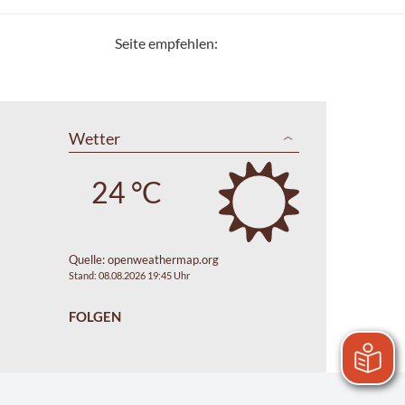
Seite empfehlen:
Wetter
24 °C
Quelle:
openweathermap.org
Stand: 08.08.2026 19:45 Uhr
FOLGEN