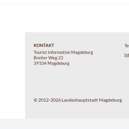
KONTAKT
Te
Tourist Information Magdeburg
in
Breiter Weg 22
39104 Magdeburg
© 2012-2026 Landeshauptstadt Magdeburg