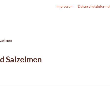
Impressum
Datenschutzinforma
lzelmen
d Salzelmen