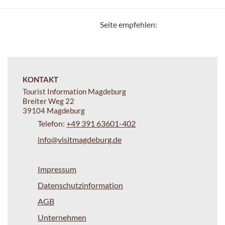
Seite empfehlen:
KONTAKT
Tourist Information Magdeburg
Breiter Weg 22
39104 Magdeburg
Telefon:
+49 391 63601-402
info@visitmagdeburg.de
Impressum
Datenschutzinformation
AGB
Unternehmen