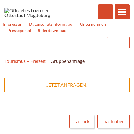
Impressum
Datenschutzinformation
Unternehmen
Presseportal
Bilderdownload
Tourismus + Freizeit
Gruppenanfrage
JETZT ANFRAGEN!
zurück
nach oben