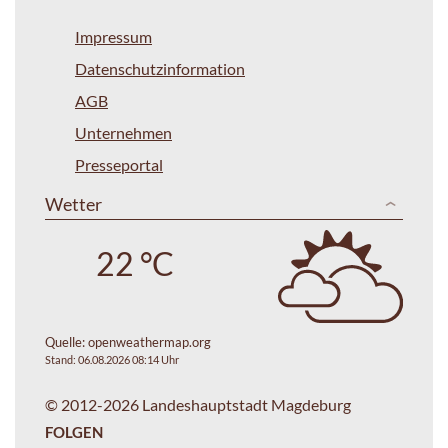
Impressum
Datenschutzinformation
AGB
Unternehmen
Presseportal
Wetter
22 °C
Quelle:
openweathermap.org
Stand: 06.08.2026 08:14 Uhr
© 2012-2026 Landeshauptstadt Magdeburg
FOLGEN