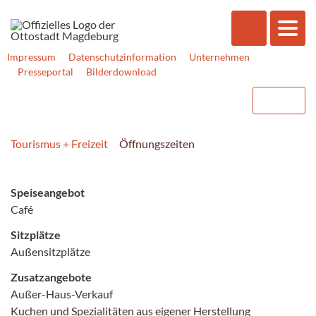
Impressum
Datenschutzinformation
Unternehmen
Presseportal
Bilderdownload
Tourismus + Freizeit
Öffnungszeiten
Speiseangebot
Café
Sitzplätze
Außensitzplätze
Zusatzangebote
Außer-Haus-Verkauf
Kuchen und Spezialitäten aus eigener Herstellung