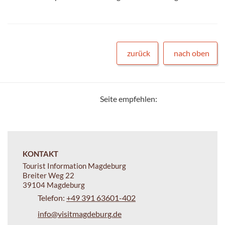
zurück
nach oben
Seite empfehlen:
KONTAKT
Tourist Information Magdeburg
Breiter Weg 22
39104 Magdeburg
Telefon:
+49 391 63601-402
info@visitmagdeburg.de