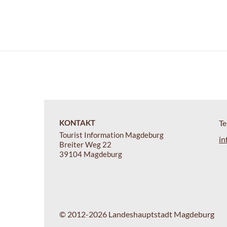
KONTAKT
Te
Tourist Information Magdeburg
in
Breiter Weg 22
39104 Magdeburg
© 2012-2026 Landeshauptstadt Magdeburg