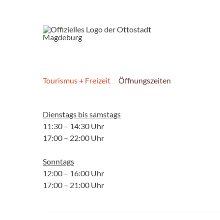
Tourismus + Freizeit
Öffnungszeiten
Dienstags bis samstags
11:30 – 14:30 Uhr
17:00 – 22:00 Uhr
Sonntags
12:00 – 16:00 Uhr
17:00 – 21:00 Uhr