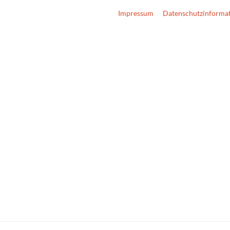
Impressum
Datenschutzinforma