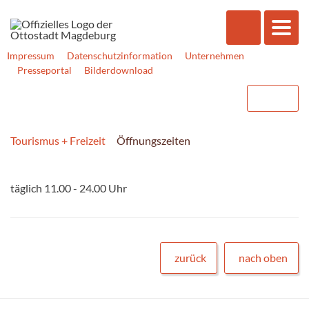
Impressum
Datenschutzinformation
Unternehmen
Presseportal
Bilderdownload
Tourismus + Freizeit
Öffnungszeiten
täglich 11.00 - 24.00 Uhr
zurück
nach oben