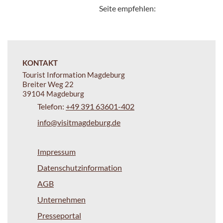
Seite empfehlen:
KONTAKT
Tourist Information Magdeburg
Breiter Weg 22
39104 Magdeburg
Telefon:
+49 391 63601-402
info@visitmagdeburg.de
Impressum
Datenschutzinformation
AGB
Unternehmen
Presseportal