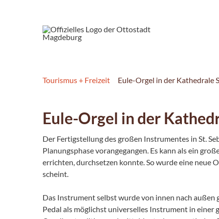
Tourismus + Freizeit
Eule-Orgel in der Kathedrale S
Eule-Orgel in der Kathed
Der Fertigstellung des großen Instrumentes in St. 
Planungsphase vorangegangen. Es kann als ein großes
errichten, durchsetzen konnte. So wurde eine neue O
scheint.
Das Instrument selbst wurde von innen nach außen g
Pedal als möglichst universelles Instrument in einer