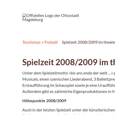
Tourismus + Freizeit
Spielzeit 2008/2009 im theat
Spielzeit 2008/2009 im th
Unter dem Spielzeitmotto »bis ans ende der welt …
Musicals, einen szenischen Liederabend, 3 Ballettp
Erstaufführung im Schauspiel sowie je eine Urauffüh
Außerdem gibt es zahlreiche Eigenproduktionen in 
Höhepunkte 2008/2009
Auch in der letzten Spielzeit unter der künstlerisc