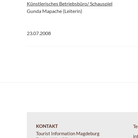
Künstlerisches Betriebsbüro/ Schauspiel
Gunda Mapache (Leiterin)
23.07.2008
KONTAKT
Te
Tourist Information Magdeburg
in