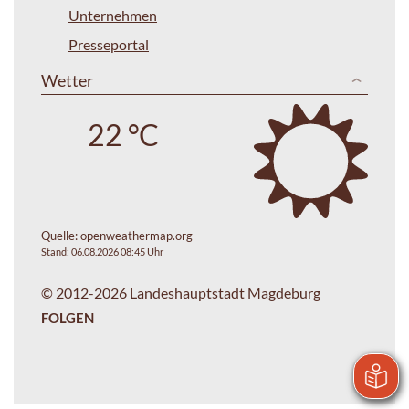
Unternehmen
Presseportal
Wetter
22 °C
Quelle:
openweathermap.org
Stand: 06.08.2026 08:45 Uhr
© 2012-2026 Landeshauptstadt Magdeburg
FOLGEN