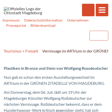
Impressum
Datenschutzinformation
Unternehmen
Presseportal
Bilderdownload
Tourismus + Freizeit
Vernissage im ARTrium in der GRÜ
Plastiken in Bronze und Stein von Wolfgang Rossdeutscher
Nun gab es schon den ersten Ausstellungswechsel im
ARTrium in der GRÜNEN ZITADELLE VON MAGDEBURG.
Am Donnerstag, dem 06. Juli, lädt um 19 Uhr der
Magdeburger Künstler Wolfgang Roßdeutscher zur
nächsten Vernissage. Roßdeutscher bekennt, dass er dem
Hundertwasser-Werk kritisch gegenüber steht, hat sich