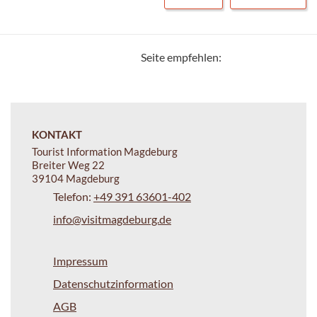
Seite empfehlen:
KONTAKT
Tourist Information Magdeburg
Breiter Weg 22
39104 Magdeburg
Telefon:
+49 391 63601-402
info@visitmagdeburg.de
Impressum
Datenschutzinformation
AGB