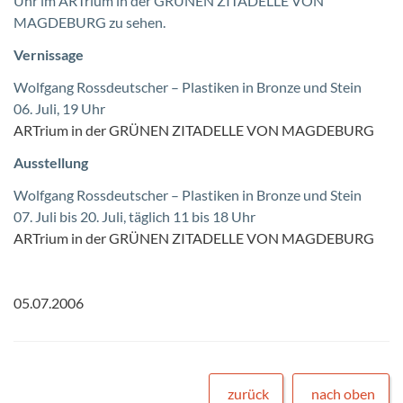
Uhr im ARTrium in der GRÜNEN ZITADELLE VON
MAGDEBURG zu sehen.
Vernissage
Wolfgang Rossdeutscher – Plastiken in Bronze und Stein
06. Juli, 19 Uhr
ARTrium in der GRÜNEN ZITADELLE VON MAGDEBURG
Ausstellung
Wolfgang Rossdeutscher – Plastiken in Bronze und Stein
07. Juli bis 20. Juli, täglich 11 bis 18 Uhr
ARTrium in der GRÜNEN ZITADELLE VON MAGDEBURG
05.07.2006
zurück
nach oben