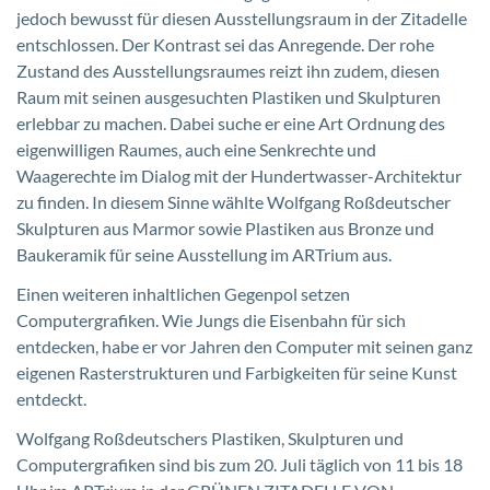
jedoch bewusst für diesen Ausstellungsraum in der Zitadelle
entschlossen. Der Kontrast sei das Anregende. Der rohe
Zustand des Ausstellungsraumes reizt ihn zudem, diesen
Raum mit seinen ausgesuchten Plastiken und Skulpturen
erlebbar zu machen. Dabei suche er eine Art Ordnung des
eigenwilligen Raumes, auch eine Senkrechte und
Waagerechte im Dialog mit der Hundertwasser-Architektur
zu finden. In diesem Sinne wählte Wolfgang Roßdeutscher
Skulpturen aus Marmor sowie Plastiken aus Bronze und
Baukeramik für seine Ausstellung im ARTrium aus.
Einen weiteren inhaltlichen Gegenpol setzen
Computergrafiken. Wie Jungs die Eisenbahn für sich
entdecken, habe er vor Jahren den Computer mit seinen ganz
eigenen Rasterstrukturen und Farbigkeiten für seine Kunst
entdeckt.
Wolfgang Roßdeutschers Plastiken, Skulpturen und
Computergrafiken sind bis zum 20. Juli täglich von 11 bis 18