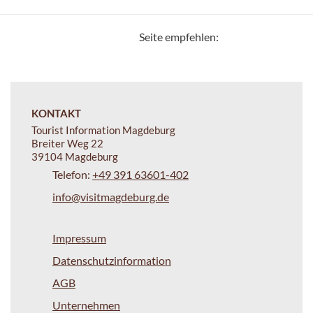
Seite empfehlen:
KONTAKT
Tourist Information Magdeburg
Breiter Weg 22
39104 Magdeburg
Telefon:
+49 391 63601-402
info@visitmagdeburg.de
Impressum
Datenschutzinformation
AGB
Unternehmen