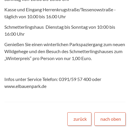
Kasse und Eingang Herrenkrugstraße/Tessenowstraße -
täglich von 10.00 bis 16.00 Uhr
Schmetterlingshaus  Dienstag bis Sonntag von 10:00 bis
16:00 Uhr
Genießen Sie einen winterlichen Parkspaziergang zum neuen
Wildgehege und den Besuch des Schmetterlingshauses zum
„Winterpreis“ pro Person von nur 1,00 Euro.
Infos unter Service Telefon: 0391/59 57 400 oder
www.elbauenpark.de
zurück
nach oben