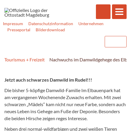
Impressum
Datenschutzinformation
Unternehmen
Presseportal
Bilderdownload
Tourismus + Freizeit
Nachwuchs im Damwildgehege des Elba
Jetzt auch schwarzes Damwild im Rudel!!!
Die bisher 5-köpfige Damwild-Familie Im Elbauenpark hat
am vergangenen Wochenende Zuwachs erhalten. Mit zwei
schwarzen „Mädels“ kam nicht nur neue Farbe, sondern auch
neues Leben ins Gehege am Fuße der Deponie. Besonders
die beiden Hirsche zeigen reges Interesse.
Neben drei normal-wildfarbigen und zwei weißen Tieren