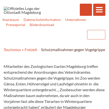
Impressum
Datenschutzinformation
Unternehmen
Presseportal
Bilderdownload
Tourismus + Freizeit
Schutzmaßnahmen gegen Vogelgrippe
Mitarbeiter des Zoologischen Garten Magdeburg treffen
entsprechend der Anordnungen des Veterinäramtes
Schutzmaßnahmen gegen die Vogelgrippe. Im Zoo werden
Gänse, Enten, Hühnervögel und Laufvögel ohnehin in die
Winterquartiere untergebracht. „ Zoobesucher werden diese
Maßnahmen kaum wahrnehmen, da wir auch in den
Vorjahren fast alle diese Tierarten in Winterquartiere
untergebracht haben“, erläutert der Magdeburger