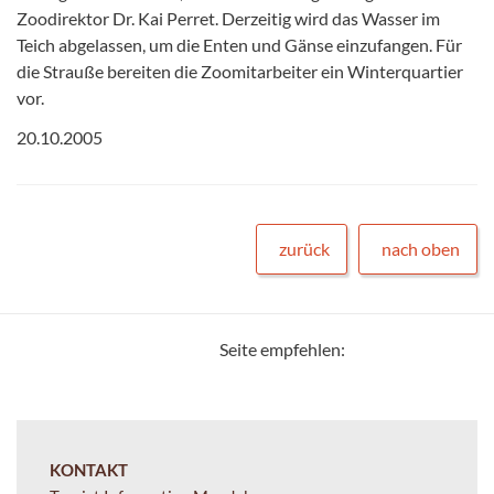
Zoodirektor Dr. Kai Perret. Derzeitig wird das Wasser im
Teich abgelassen, um die Enten und Gänse einzufangen. Für
die Strauße bereiten die Zoomitarbeiter ein Winterquartier
vor.
20.10.2005
zurück
nach oben
Seite empfehlen:
KONTAKT