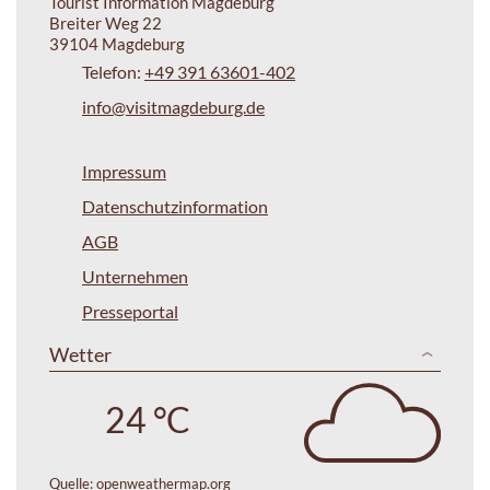
Tourist Information Magdeburg
Breiter Weg 22
39104 Magdeburg
Telefon:
+49 391 63601-402
info@visitmagdeburg.de
Impressum
Datenschutzinformation
AGB
Unternehmen
Presseportal
Wetter
24 °C
Quelle:
openweathermap.org