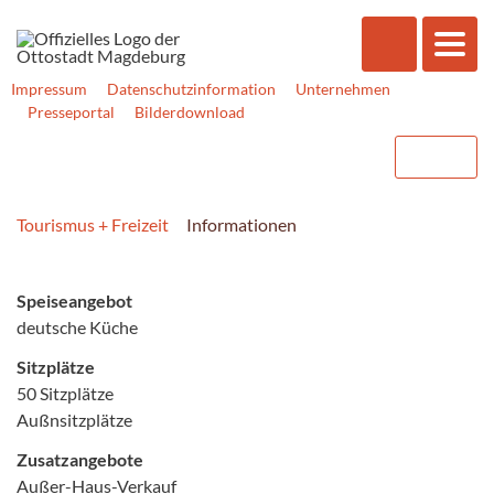
Impressum
Datenschutzinformation
Unternehmen
Presseportal
Bilderdownload
Tourismus + Freizeit
Informationen
Speiseangebot
deutsche Küche
Sitzplätze
50 Sitzplätze
Außnsitzplätze
Zusatzangebote
Außer-Haus-Verkauf