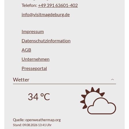
Telefon:
+49 391 63601-402
info@visitmagdeburg.de
Impressum
Datenschutzinformation
AGB
Unternehmen
Presseportal
Wetter
34 °C
Quelle:
openweathermap.org
Stand: 09.08.2026 13:41 Uhr