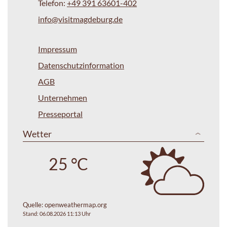
Telefon:
+49 391 63601-402
info@visitmagdeburg.de
Impressum
Datenschutzinformation
AGB
Unternehmen
Presseportal
Wetter
25 °C
Quelle:
openweathermap.org
Stand: 06.08.2026 11:13 Uhr