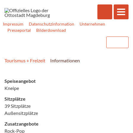
Impressum
Datenschutzinformation
Unternehmen
Presseportal
Bilderdownload
Tourismus + Freizeit
Informationen
Speiseangebot
Kneipe
Sitzplätze
39 Sitzplätze
Außensitzplätze
Zusatzangebote
Rock-Pop