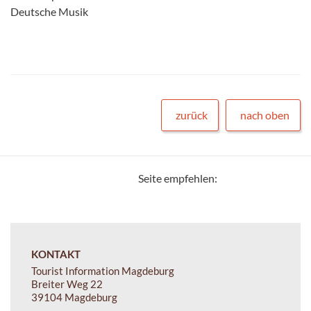
Deutsche Musik
zurück
nach oben
Seite empfehlen:
KONTAKT
Tourist Information Magdeburg
Breiter Weg 22
39104 Magdeburg