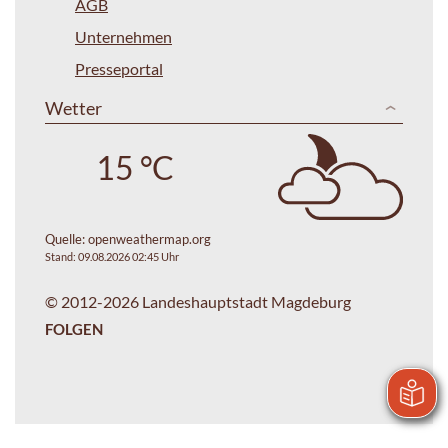
AGB
Unternehmen
Presseportal
Wetter
15 °C
Quelle:
openweathermap.org
Stand: 09.08.2026 02:45 Uhr
© 2012-2026 Landeshauptstadt Magdeburg
FOLGEN