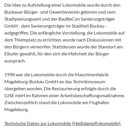
Die Idee zu Aufstellung einer Lokomobile wurde durch den
Buckauer Bürger- und Gewerbeverein geboren und vom
Stadtplanungsamt und der BauBeCon Sanierungsträger
GmbH - dem Sanierungsträger im Stadtteil Buckau -
aufgegriffen. Die anfängliche Vorstellung, die Lokomobile auf
dem Thiemplatz zu errichten, wurde nach Diskussionen mit
den Bürgern verworfen. Stattdessen wurde der Standort am
Elbufer gewählt, für den sich die Mehrheit der Bürger
aussprach.
1998 war die Lokomobile durch die Maschinenfabrik
Magdeburg-Buckau GmbH an das Technikmuseum
übergeben worden. Die Restaurierung erfolgte durch die
GISE mbH im Rahmen einer Arbeitsbeschaffungsmaßnahme.
Zwischenzeitlich stand die Lokomobile am Flughafen
Magdeburg.
Technische Daten zur Lokomobile (Heißdampflokomobile):