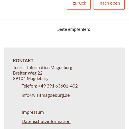
zurück
nach oben
Seite empfehlen:
KONTAKT
Tourist Information Magdeburg
Breiter Weg 22
39104 Magdeburg
Telefon:
+49 391 63601-402
info@visitmagdeburg.de
Impressum
Datenschutzinformation