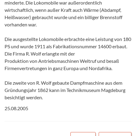
minderte. Die Lokomobile war außerordentlich
wirtschaftlich, wenn außer Kraft auch Wärme (Abdampf,
Heißwasser) gebraucht wurde und ein billiger Brennstoff
vorhanden war.
Die ausgestellte Lokomobile erbrachte eine Leistung von 180
PS und wurde 1911 als Fabrikationsnummer 14600 erbaut.
Die Firma R. Wolf erlangte mit der
Produktion von Antriebsmaschinen Weltruf und besaß
Firmenvertretungen in ganz Europa und Nordafrika.
Die zweite von R. Wolf gebaute Dampfmaschine aus dem
Gründungsjahr 1862 kann im Technikmuseum Magdeburg
besichtigt werden.
25.08.2005