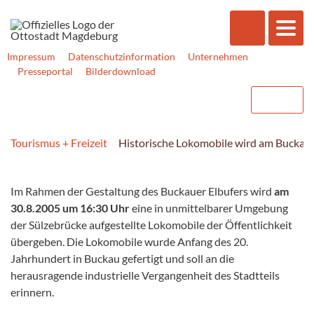
Impressum
Datenschutzinformation
Unternehmen
Presseportal
Bilderdownload
Tourismus + Freizeit
Historische Lokomobile wird am Buckaue
Im Rahmen der Gestaltung des Buckauer Elbufers wird
am
30.8.2005 um 16:30 Uhr
eine in unmittelbarer Umgebung
der Sülzebrücke aufgestellte Lokomobile der Öffentlichkeit
übergeben. Die Lokomobile wurde Anfang des 20.
Jahrhundert in Buckau gefertigt und soll an die
herausragende industrielle Vergangenheit des Stadtteils
erinnern.