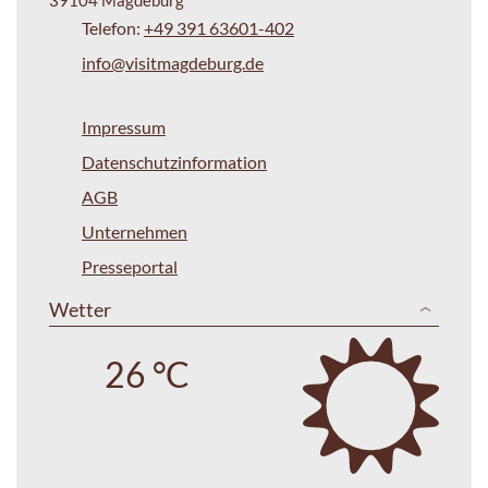
Telefon:
+49 391 63601-402
info@visitmagdeburg.de
Impressum
Datenschutzinformation
AGB
Unternehmen
Presseportal
Wetter
26 °C