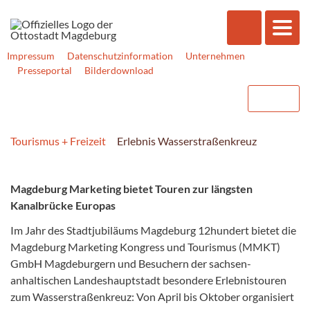
Impressum
Datenschutzinformation
Unternehmen
Presseportal
Bilderdownload
Tourismus + Freizeit
Erlebnis Wasserstraßenkreuz
Magdeburg Marketing bietet Touren zur längsten
Kanalbrücke Europas
Im Jahr des Stadtjubiläums Magdeburg 12hundert bietet die
Magdeburg Marketing Kongress und Tourismus (MMKT)
GmbH Magdeburgern und Besuchern der sachsen-
anhaltischen Landeshauptstadt besondere Erlebnistouren
zum Wasserstraßenkreuz: Von April bis Oktober organisiert