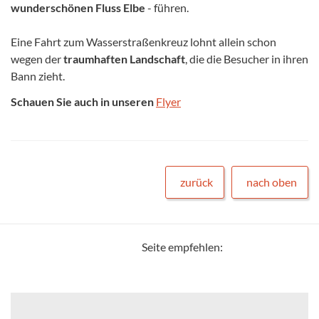
wunderschönen Fluss Elbe
- führen.
Eine Fahrt zum Wasserstraßenkreuz lohnt allein schon
wegen der
traumhaften Landschaft
, die die Besucher in ihren
Bann zieht.
Schauen Sie auch in unseren
Flyer
zurück
nach oben
Seite empfehlen: