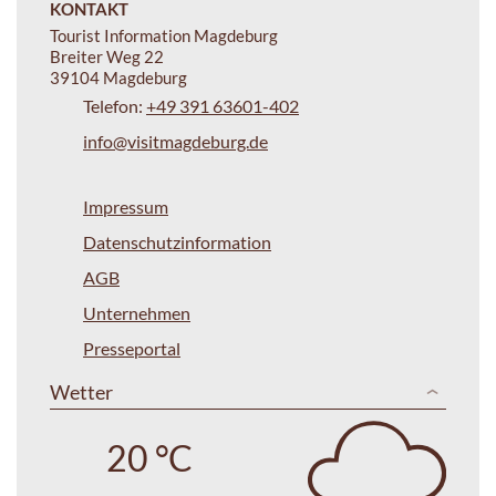
KONTAKT
Tourist Information Magdeburg
Breiter Weg 22
39104 Magdeburg
Telefon:
+49 391 63601-402
info@visitmagdeburg.de
Impressum
Datenschutzinformation
AGB
Unternehmen
Presseportal
Wetter
20 °C