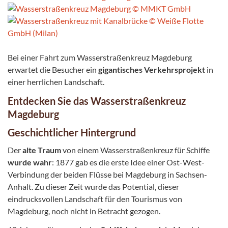
Bei einer Fahrt zum Wasserstraßenkreuz Magdeburg
erwartet die Besucher ein
gigantisches Verkehrsprojekt
in
einer herrlichen Landschaft.
Entdecken Sie das Wasserstraßenkreuz
Magdeburg
Geschichtlicher Hintergrund
Der
alte Traum
von einem Wasserstraßenkreuz für Schiffe
wurde wahr
: 1877 gab es die erste Idee einer Ost-West-
Verbindung der beiden Flüsse bei Magdeburg in Sachsen-
Anhalt. Zu dieser Zeit wurde das Potential, dieser
eindrucksvollen Landschaft für den Tourismus von
Magdeburg, noch nicht in Betracht gezogen.