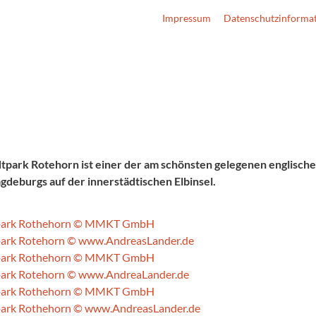
Impressum
Datenschutzinforma
tpark Rotehorn ist einer der am schönsten gelegenen englisch
deburgs auf der innerstädtischen Elbinsel.