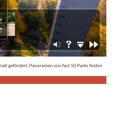
lt gefördert. Panoramen von fast 50 Parks finden