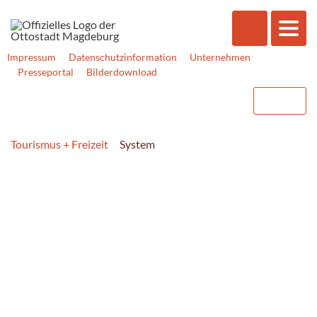
Impressum
Datenschutzinformation
Unternehmen
Presseportal
Bilderdownload
Tourismus + Freizeit
System