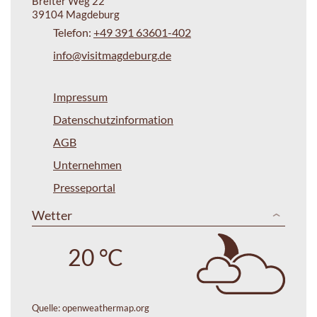
Breiter Weg 22
39104 Magdeburg
Telefon:
+49 391 63601-402
info@visitmagdeburg.de
Impressum
Datenschutzinformation
AGB
Unternehmen
Presseportal
Wetter
20 °C
Quelle:
openweathermap.org