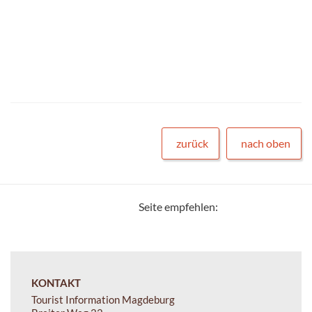
zurück
nach oben
Seite empfehlen:
KONTAKT
Tourist Information Magdeburg