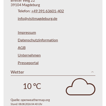
Breiter Weg 22
39104 Magdeburg
Telefon:
+49 391 63601-402
info@visitmagdeburg.de
Impressum
Datenschutzinformation
AGB
Unternehmen
Presseportal
Wetter
10 °C
Quelle:
openweathermap.org
Stand: 08.08.2026 04:40 Uhr