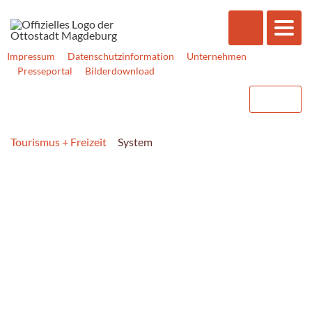
Impressum
Datenschutzinformation
Unternehmen
Presseportal
Bilderdownload
Tourismus + Freizeit
System