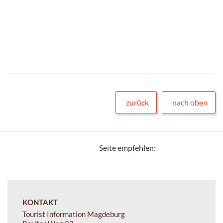
zurück
nach oben
Seite empfehlen:
KONTAKT
Tourist Information Magdeburg