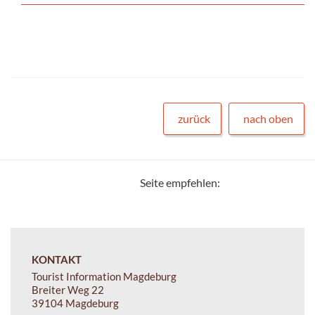
zurück
nach oben
Seite empfehlen:
KONTAKT
Tourist Information Magdeburg
Breiter Weg 22
39104 Magdeburg