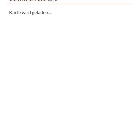
Karte wird geladen...