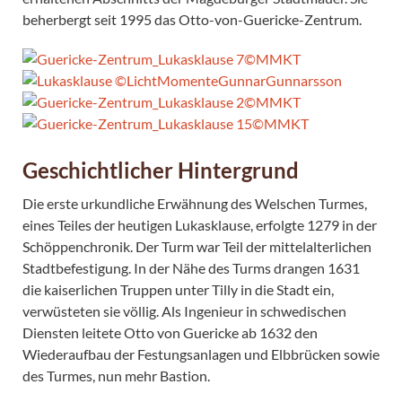
beherbergt seit 1995 das Otto-von-Guericke-Zentrum.
Geschichtlicher Hintergrund
Die erste urkundliche Erwähnung des Welschen Turmes,
eines Teiles der heutigen Lukasklause, erfolgte 1279 in der
Schöppenchronik. Der Turm war Teil der mittelalterlichen
Stadtbefestigung. In der Nähe des Turms drangen 1631
die kaiserlichen Truppen unter Tilly in die Stadt ein,
verwüsteten sie völlig. Als Ingenieur in schwedischen
Diensten leitete Otto von Guericke ab 1632 den
Wiederaufbau der Festungsanlagen und Elbbrücken sowie
des Turmes, nun mehr Bastion.