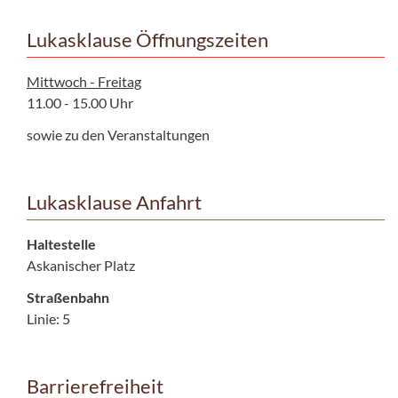
Lukasklause Öffnungszeiten
Mittwoch - Freitag
11.00 - 15.00 Uhr
sowie zu den Veranstaltungen
Lukasklause Anfahrt
Haltestelle
Askanischer Platz
Straßenbahn
Linie: 5
Barrierefreiheit