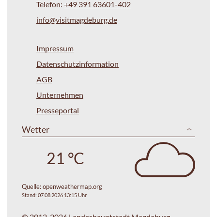
Telefon:
+49 391 63601-402
info@visitmagdeburg.de
Impressum
Datenschutzinformation
AGB
Unternehmen
Presseportal
Wetter
21 °C
Quelle:
openweathermap.org
Stand: 07.08.2026 13:15 Uhr
© 2012-2026 Landeshauptstadt Magdeburg