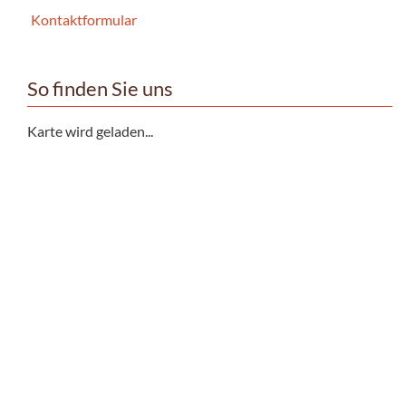
Kontaktformular
So finden Sie uns
Karte wird geladen...