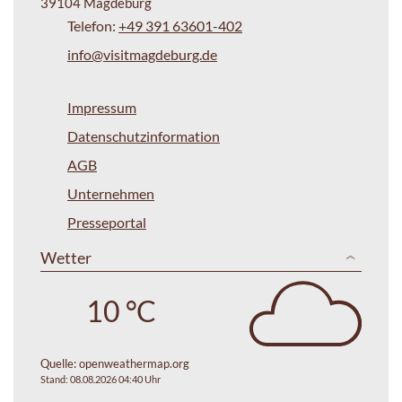
39104 Magdeburg
Telefon:
+49 391 63601-402
info@visitmagdeburg.de
Impressum
Datenschutzinformation
AGB
Unternehmen
Presseportal
Wetter
10 °C
Quelle:
openweathermap.org
Stand: 08.08.2026 04:40 Uhr