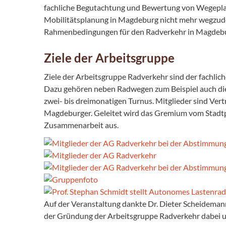
fachliche Begutachtung und Bewertung von Wegeplan
Mobilitätsplanung in Magdeburg nicht mehr wegzudenk
Rahmenbedingungen für den Radverkehr in Magdebu
Ziele der Arbeitsgruppe
Ziele der Arbeitsgruppe Radverkehr sind der fachli
Dazu gehören neben Radwegen zum Beispiel auch die
zwei- bis dreimonatigen Turnus. Mitglieder sind V
Magdeburger. Geleitet wird das Gremium vom Stadtpla
Zusammenarbeit aus.
Auf der Veranstaltung dankte Dr. Dieter Scheideman
der Gründung der Arbeitsgruppe Radverkehr dabei un