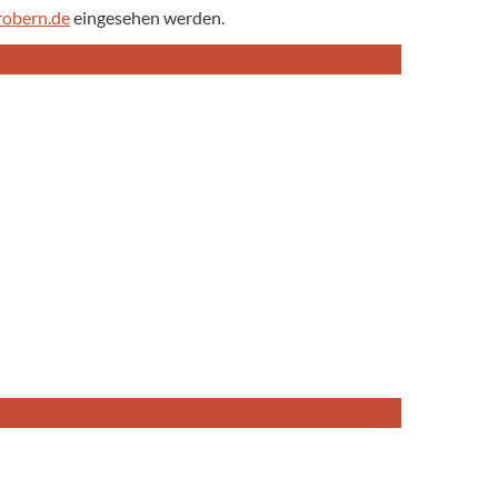
obern.de
eingesehen werden.