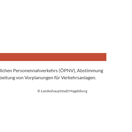
entlichen Personennahverkehrs (ÖPNV), Abstimmung
beitung von Vorplanungen für Verkehrsanlagen.
© Landeshauptstadt Magdeburg