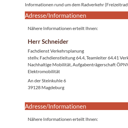
Informationen rund um dem Radverkehr (Freizeitrad
Adresse/Informationen
Nähere Informationen erteilt Ihnen:
Herr Schneider
Fachdienst Verkehrsplanung
stellv. Fachdienstleitung 64.4, Teamleiter 64.41 V
Nachhaltige Mobilität, Aufgabenträgerschaft ÖPNV
Elektromobilität
An der Steinkuhle 6
39128 Magdeburg
Adresse/Informationen
Nähere Informationen erteilt Ihnen: