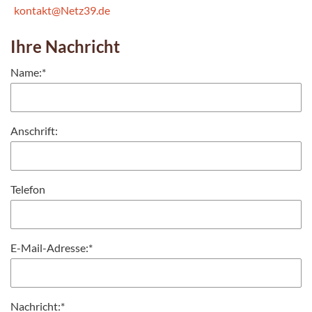
kontakt@Netz39.de
Ihre Nachricht
Name:
*
Anschrift:
Telefon
E-Mail-Adresse:
*
Nachricht:
*