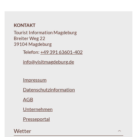
KONTAKT
Tourist Information Magdeburg
Breiter Weg 22
39104 Magdeburg
Telefon:
+49 391 63601-402
info@visitmagdeburg.de
Impressum
Datenschutzinformation
AGB
Unternehmen
Presseportal
Wetter