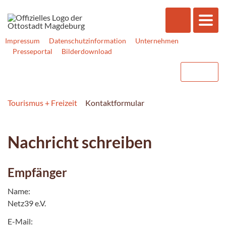
Impressum
Datenschutzinformation
Unternehmen
Presseportal
Bilderdownload
Tourismus + Freizeit
Kontaktformular
Nachricht schreiben
Empfänger
Name:
Netz39 e.V.
E-Mail: