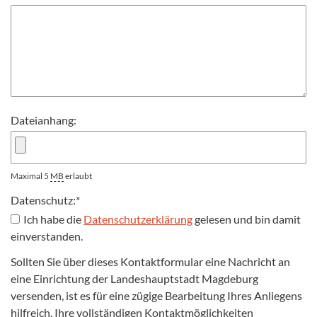
Dateianhang:
Maximal 5
MB
erlaubt
Datenschutz:
*
Ich habe die
Datenschutzerklärung
gelesen und bin damit
einverstanden.
Sollten Sie über dieses Kontaktformular eine Nachricht an
eine Einrichtung der Landeshauptstadt Magdeburg
versenden, ist es für eine zügige Bearbeitung Ihres Anliegens
hilfreich, Ihre vollständigen Kontaktmöglichkeiten