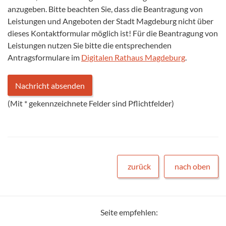
anzugeben. Bitte beachten Sie, dass die Beantragung von
Leistungen und Angeboten der Stadt Magdeburg nicht über
dieses Kontaktformular möglich ist! Für die Beantragung von
Leistungen nutzen Sie bitte die entsprechenden
Antragsformulare im
Digitalen Rathaus Magdeburg
.
(Mit
*
gekennzeichnete Felder sind Pflichtfelder)
zurück
nach oben
Seite empfehlen: