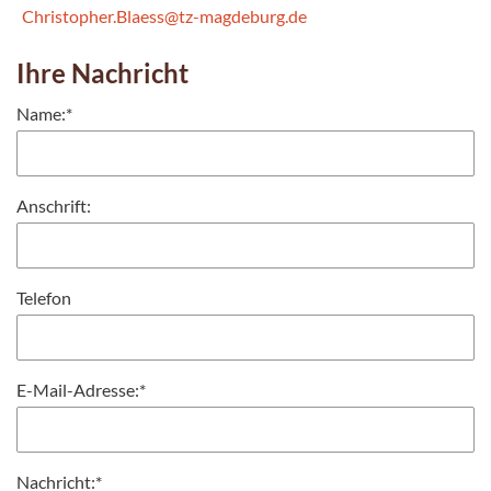
Christopher.Blaess@tz-magdeburg.de
Ihre Nachricht
Name:
*
Anschrift:
Telefon
E-Mail-Adresse:
*
Nachricht:
*