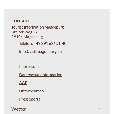
KONTAKT
Tourist Information Magdeburg
Breiter Weg 22
39104 Magdeburg
Telefon:
+49 391 63601-402
info@visitmagdeburg.de
Impressum
Datenschutzinformation
AGB
Unternehmen
Presseportal
Wetter