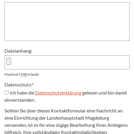
Dateianhang:
Maximal 5
MB
erlaubt
Datenschutz:
*
Ich habe die
Datenschutzerklärung
gelesen und bin damit
einverstanden.
Sollten Sie über dieses Kontaktformular eine Nachricht an
eine Einrichtung der Landeshauptstadt Magdeburg
versenden, ist es für eine zügige Bearbeitung Ihres Anliegens
hilfreich, Ihre vollständigen Kontaktmöglichkeiten