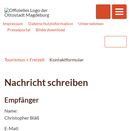
Impressum
Datenschutzinformation
Unternehmen
Presseportal
Bilderdownload
Tourismus + Freizeit
Kontaktformular
Nachricht schreiben
Empfänger
Name:
Christopher Bläß
E-Mail: