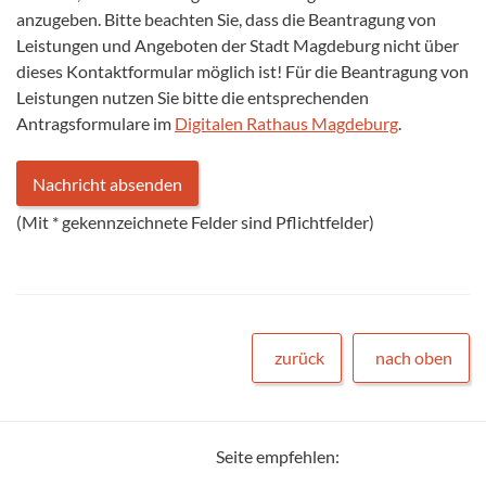
anzugeben. Bitte beachten Sie, dass die Beantragung von
Leistungen und Angeboten der Stadt Magdeburg nicht über
dieses Kontaktformular möglich ist! Für die Beantragung von
Leistungen nutzen Sie bitte die entsprechenden
Antragsformulare im
Digitalen Rathaus Magdeburg
.
(Mit
*
gekennzeichnete Felder sind Pflichtfelder)
zurück
nach oben
Seite empfehlen: