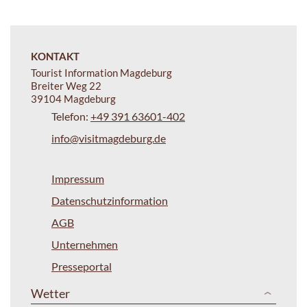
KONTAKT
Tourist Information Magdeburg
Breiter Weg 22
39104 Magdeburg
Telefon:
+49 391 63601-402
info@visitmagdeburg.de
Impressum
Datenschutzinformation
AGB
Unternehmen
Presseportal
Wetter