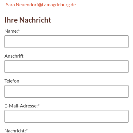
Sara.Neuendorf@tz.magdeburg.de
Ihre Nachricht
Name:
*
Anschrift:
Telefon
E-Mail-Adresse:
*
Nachricht:
*