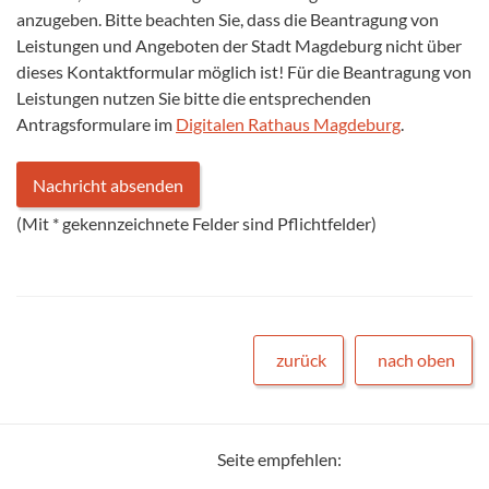
anzugeben. Bitte beachten Sie, dass die Beantragung von
Leistungen und Angeboten der Stadt Magdeburg nicht über
dieses Kontaktformular möglich ist! Für die Beantragung von
Leistungen nutzen Sie bitte die entsprechenden
Antragsformulare im
Digitalen Rathaus Magdeburg
.
(Mit
*
gekennzeichnete Felder sind Pflichtfelder)
zurück
nach oben
Seite empfehlen: