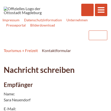
Impressum
Datenschutzinformation
Unternehmen
Presseportal
Bilderdownload
Tourismus + Freizeit
Kontaktformular
Nachricht schreiben
Empfänger
Name:
Sara Neuendorf
E-Mail: