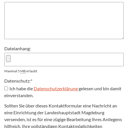
Dateianhang:
Maximal 5
MB
erlaubt
Datenschutz:
*
Ich habe die
Datenschutzerklärung
gelesen und bin damit
einverstanden.
Sollten Sie über dieses Kontaktformular eine Nachricht an
eine Einrichtung der Landeshauptstadt Magdeburg
versenden, ist es für eine zügige Bearbeitung Ihres Anliegens
hilfreich, Ihre vollständigen Kontaktmöglichkeiten