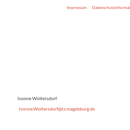
Impressum
Datenschutzinforma
Ivonne Woltersdorf
Ivonne.Woltersdorf@tz.magdeburg.de