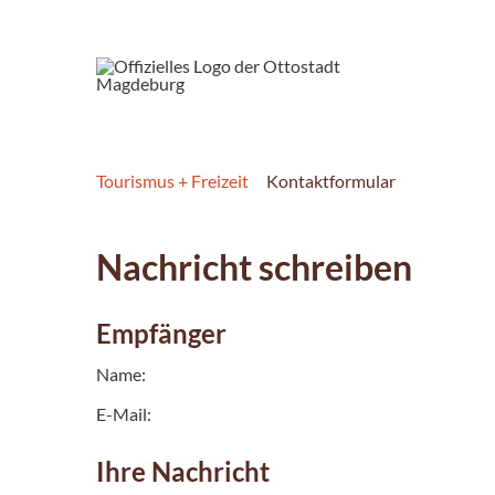
Tourismus + Freizeit
Kontaktformular
Nachricht schreiben
Empfänger
Name:
E-Mail:
Ihre Nachricht