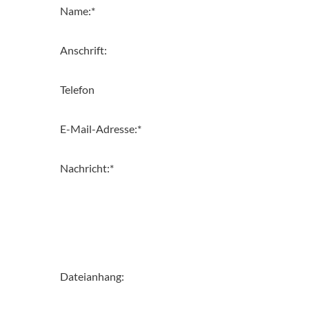
Name:
*
Anschrift:
Telefon
E-Mail-Adresse:
*
Nachricht:
*
Dateianhang: