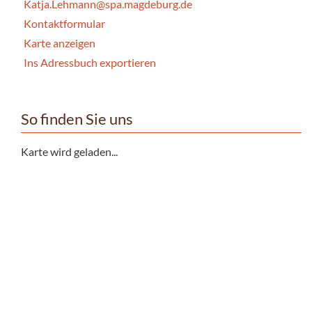
Katja.Lehmann@spa.magdeburg.de
Kontaktformular
Karte anzeigen
Ins Adressbuch exportieren
So finden Sie uns
Karte wird geladen...