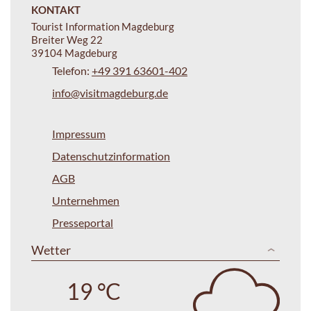
KONTAKT
Tourist Information Magdeburg
Breiter Weg 22
39104 Magdeburg
Telefon:
+49 391 63601-402
info@visitmagdeburg.de
Impressum
Datenschutzinformation
AGB
Unternehmen
Presseportal
Wetter
19 °C