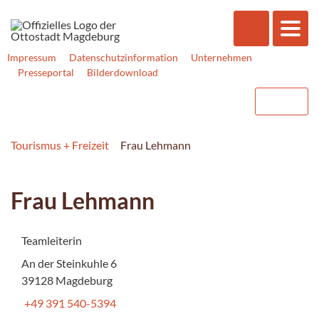
Impressum
Datenschutzinformation
Unternehmen
Presseportal
Bilderdownload
Tourismus + Freizeit
Frau Lehmann
Frau Lehmann
Teamleiterin
An der Steinkuhle 6
39128 Magdeburg
+49 391 540-5394