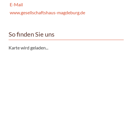
E-Mail
www.gesellschaftshaus-magdeburg.de
So finden Sie uns
Karte wird geladen...