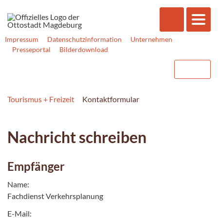
Impressum
Datenschutzinformation
Unternehmen
Presseportal
Bilderdownload
Tourismus + Freizeit
Kontaktformular
Nachricht schreiben
Empfänger
Name:
Fachdienst Verkehrsplanung
E-Mail: