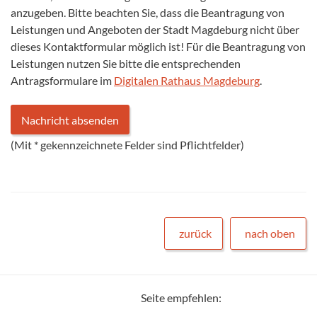
anzugeben. Bitte beachten Sie, dass die Beantragung von
Leistungen und Angeboten der Stadt Magdeburg nicht über
dieses Kontaktformular möglich ist! Für die Beantragung von
Leistungen nutzen Sie bitte die entsprechenden
Antragsformulare im
Digitalen Rathaus Magdeburg
.
(Mit
*
gekennzeichnete Felder sind Pflichtfelder)
zurück
nach oben
Seite empfehlen: