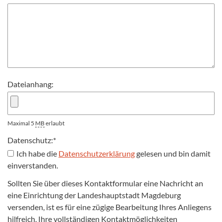
Dateianhang:
Maximal 5
MB
erlaubt
Datenschutz:
*
Ich habe die
Datenschutzerklärung
gelesen und bin damit
einverstanden.
Sollten Sie über dieses Kontaktformular eine Nachricht an
eine Einrichtung der Landeshauptstadt Magdeburg
versenden, ist es für eine zügige Bearbeitung Ihres Anliegens
hilfreich, Ihre vollständigen Kontaktmöglichkeiten