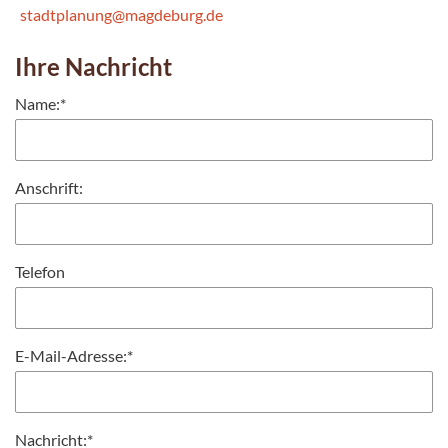
stadtplanung@magdeburg.de
Ihre Nachricht
Name:
*
Anschrift:
Telefon
E-Mail-Adresse:
*
Nachricht:
*