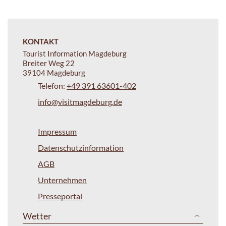
KONTAKT
Tourist Information Magdeburg
Breiter Weg 22
39104 Magdeburg
Telefon:
+49 391 63601-402
info@visitmagdeburg.de
Impressum
Datenschutzinformation
AGB
Unternehmen
Presseportal
Wetter