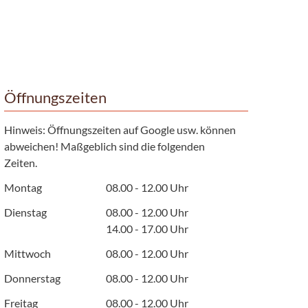
Öffnungszeiten
Hinweis: Öffnungszeiten auf Google usw. können
abweichen! Maßgeblich sind die folgenden
Zeiten.
Montag
08.00 - 12.00 Uhr
Dienstag
08.00 - 12.00 Uhr
14.00 - 17.00 Uhr
Mittwoch
08.00 - 12.00 Uhr
Donnerstag
08.00 - 12.00 Uhr
Freitag
08.00 - 12.00 Uhr