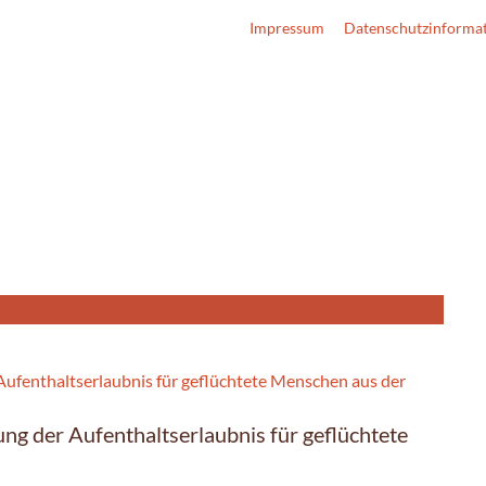
Impressum
Datenschutzinforma
ng der Aufenthaltserlaubnis für geflüchtete