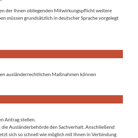
en der Ihnen obliegenden Mitwirkungspflicht weitere
n müssen grundsätzlich in deutscher Sprache vorgelegt
denen ausländerrechtlichen Maßnahmen können
n Antrag stellen.
ft die Ausländerbehörde den Sachverhalt. Anschließend
etzt sich so schnell wie möglich mit Ihnen in Verbindung