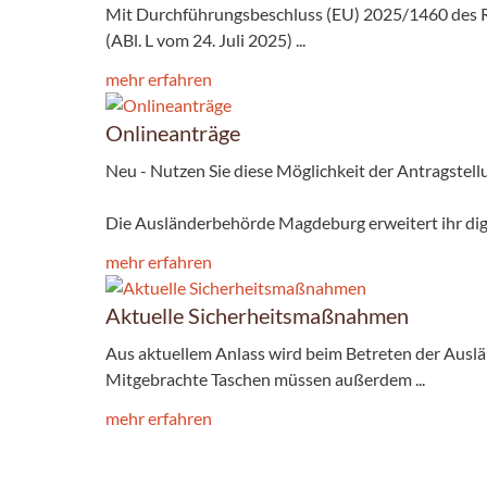
Mit Durchführungsbeschluss (EU) 2025/1460 des R
(ABl. L vom 24. Juli 2025) ...
mehr erfahren
Onlineanträge
Neu - Nutzen Sie diese Möglichkeit der Antragstell
Die Ausländerbehörde Magdeburg erweitert ihr digi
mehr erfahren
Aktuelle Sicherheitsmaßnahmen
Aus aktuellem Anlass wird beim Betreten der Ausl
Mitgebrachte Taschen müssen außerdem ...
mehr erfahren