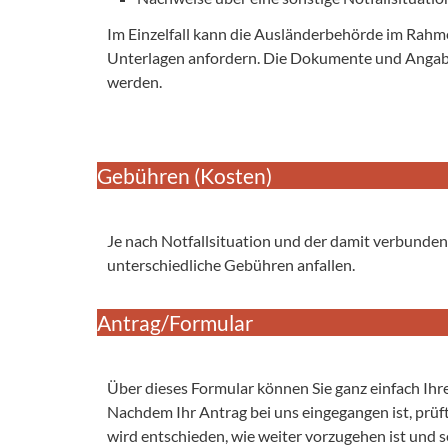
Im Einzelfall kann die Ausländerbehörde im Rahm
Unterlagen anfordern. Die Dokumente und Angabe
werden.
Gebühren (Kosten)
Je nach Notfallsituation und der damit verbun
unterschiedliche Gebühren anfallen.
Antrag/Formular
Über dieses Formular können Sie ganz einfach Ihre
Nachdem Ihr Antrag bei uns eingegangen ist, prü
wird entschieden, wie weiter vorzugehen ist und s