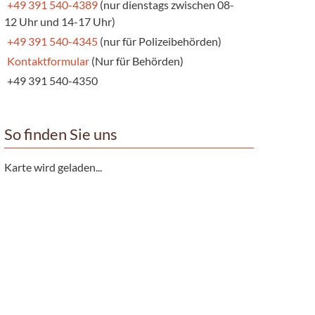
+49 391 540-4389
(nur dienstags zwischen 08-
12 Uhr und 14-17 Uhr)
+49 391 540-4345
(nur für Polizeibehörden)
Kontaktformular
(Nur für Behörden)
+49 391 540-4350
So finden Sie uns
Karte wird geladen...