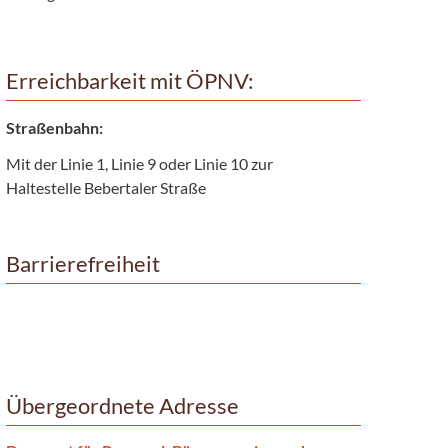
Erreichbarkeit mit ÖPNV:
Straßenbahn:
Mit der Linie 1, Linie 9 oder Linie 10 zur
Haltestelle Bebertaler Straße
Barrierefreiheit
Übergeordnete Adresse