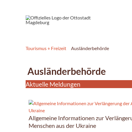
Tourismus + Freizeit
Ausländerbehörde
Ausländerbehörde
Aktuelle Meldungen
Allgemeine Informationen zur Verlängeru
Menschen aus der Ukraine