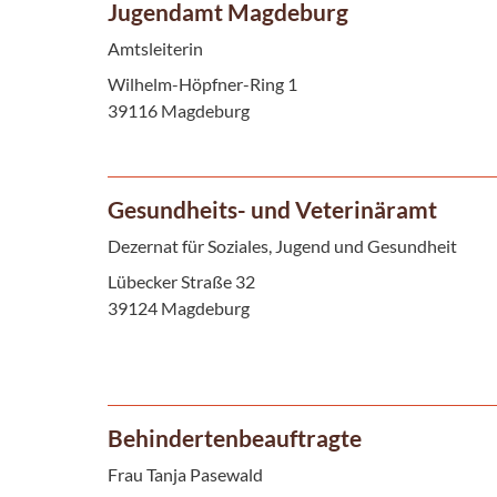
Jugendamt Magdeburg
Amtsleiterin
Wilhelm-Höpfner-Ring 1
39116 Magdeburg
Gesundheits- und Veterinäramt
Dezernat für Soziales, Jugend und Gesundheit
Lübecker Straße 32
39124 Magdeburg
Behindertenbeauftragte
Frau Tanja Pasewald