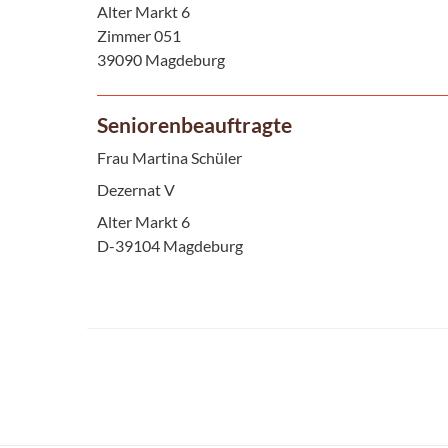
Alter Markt 6
Zimmer 051
39090 Magdeburg
Seniorenbeauftragte
Frau Martina Schüler
Dezernat V
Alter Markt 6
D-39104 Magdeburg