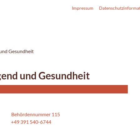
Impressum
Datenschutzinforma
d und Gesundheit
ugend und Gesundheit
Behördennummer 115
+49 391 540-6744