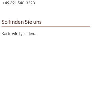
+49 391 540-3223
So finden Sie uns
Karte wird geladen...