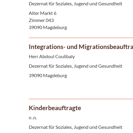
Dezernat für Soziales, Jugend und Gesundheit
Alter Markt 6
Zimmer 043
39090 Magdeburg
Integrations- und Migrationsbeauftr
Herr Abdoul Coulibaly
Dezernat für Soziales, Jugend und Gesundheit
39090 Magdeburg
Kinderbeauftragte
n .n.
Dezernat für Soziales, Jugend und Gesundheit