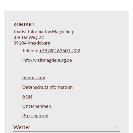
KONTAKT
Tourist Information Magdeburg
Breiter Weg 22
39104 Magdeburg
Telefon:
+49 391 63601-402
info@visitmagdeburg.de
Impressum
Datenschutzinformation
AGB
Unternehmen
Presseportal
Wetter