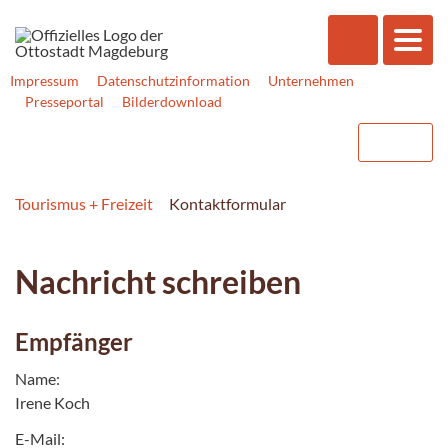
Impressum
Datenschutzinformation
Unternehmen
Presseportal
Bilderdownload
Tourismus + Freizeit
Kontaktformular
Nachricht schreiben
Empfänger
Name:
Irene Koch
E-Mail: