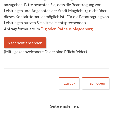
anzugeben. Bitte beachten Sie, dass die Beantragung von
Leistungen und Angeboten der Stadt Magdeburg nicht über
dieses Kontaktformular möglich ist! Für die Beantragung von
Leistungen nutzen Sie bitte die entsprechenden
Antragsformulare im
Digitalen Rathaus Magdeburg
.
(Mit
*
gekennzeichnete Felder sind Pflichtfelder)
zurück
nach oben
Seite empfehlen: