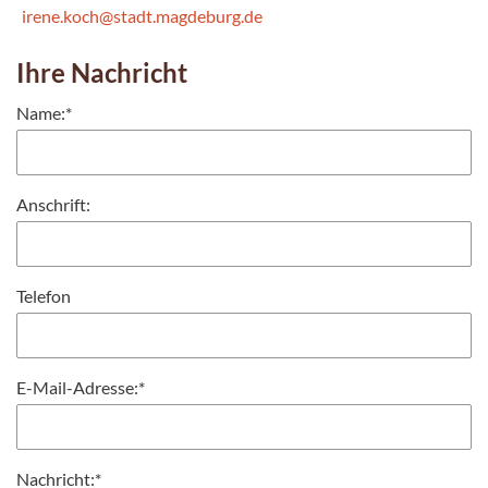
irene.koch@stadt.magdeburg.de
Ihre Nachricht
Name:
*
Anschrift:
Telefon
E-Mail-Adresse:
*
Nachricht:
*