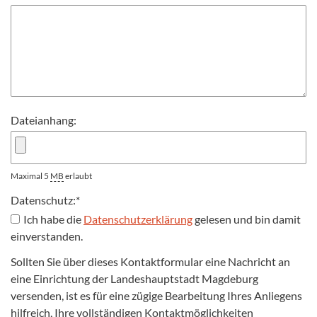
Dateianhang:
Maximal 5
MB
erlaubt
Datenschutz:
*
Ich habe die
Datenschutzerklärung
gelesen und bin damit
einverstanden.
Sollten Sie über dieses Kontaktformular eine Nachricht an
eine Einrichtung der Landeshauptstadt Magdeburg
versenden, ist es für eine zügige Bearbeitung Ihres Anliegens
hilfreich, Ihre vollständigen Kontaktmöglichkeiten