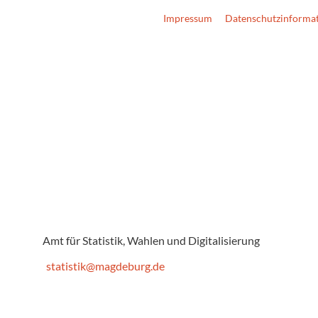
Impressum
Datenschutzinforma
Amt für Statistik, Wahlen und Digitalisierung
statistik@magdeburg.de