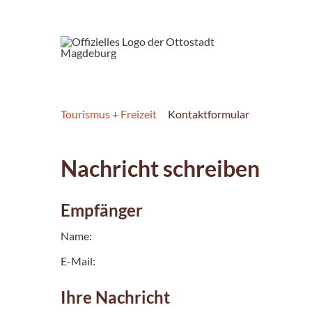
Tourismus + Freizeit
Kontaktformular
Nachricht schreiben
Empfänger
Name:
E-Mail:
Ihre Nachricht