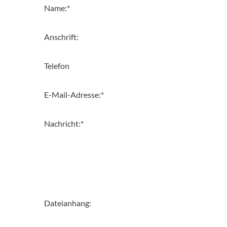
Name:
*
Anschrift:
Telefon
E-Mail-Adresse:
*
Nachricht:
*
Dateianhang: