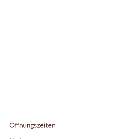
Öffnungszeiten