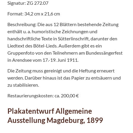
Signatur: ZG 272.07
Format: 34,2 cm x 21,6 cm
Beschreibung: Die aus 12 Blättern bestehende Zeitung
enthält u. a. humoristische Zeichnungen und
handschriftliche Texte in Sütterlinschrift, darunter den
Liedtext des Bötel-Lieds. Außerdem gibt es ein
Gruppenfoto von den Teilnehmern am Bundessängerfest
in Arendsee vom 17.-19. Juni 1911.
Die Zeitung muss gereinigt und die Heftung erneuert
werden. Darüber hinaus ist das Papier zu entsäuern und
zu stabilisieren.
Restaurierungskosten: ca. 200,00 €
Plakatentwurf Allgemeine
Ausstellung Magdeburg, 1899