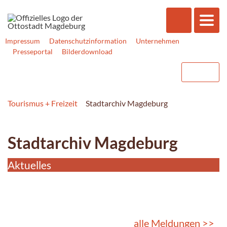
Impressum
Datenschutzinformation
Unternehmen
Presseportal
Bilderdownload
Tourismus + Freizeit
Stadtarchiv Magdeburg
Stadtarchiv Magdeburg
Aktuelles
alle Meldungen >>