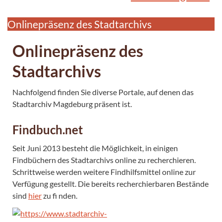
Onlinepräsenz des Stadtarchivs
Onlinepräsenz des
Stadtarchivs
Nachfolgend finden Sie diverse Portale, auf denen das
Stadtarchiv Magdeburg präsent ist.
Findbuch.net
Seit Juni 2013 besteht die Möglichkeit, in einigen
Findbüchern des Stadtarchivs online zu recherchieren.
Schrittweise werden weitere Findhilfsmittel online zur
Verfügung gestellt. Die bereits recherchierbaren Bestände
sind
hier
zu fi nden.