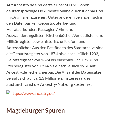
Auf Ancestry.de sind derzeit über 500 Millionen
deutschsprachige Dokumente online durchsuchbar und
im Original einzusehen. Unter anderem befi nden sich in
den Datenbanken Geburts-, Sterbe- und
Heiratsurkunden, Passagier-/ Ein- und
Auswanderungslisten, Kirchenbücher, Verlustlisten und
Militärregister sowie historische Telefon- und
Adressbücher. Aus den Beständen des Stadtarchivs sind
die Geburtsregister von 1874 bis einschließlich 1903,
Heiratsregister von 1874 bis einschließlich 1923 und
Sterberegister von 1874 bis einschließlich 1950 auf
Ancestry.de recherchierbar. Die Anzahl der Datensätze
beläuft sich auf ca. 1,3 Millionen. Im Lesesaal des
Stadtarchivs ist die Ancestry-Nutzung kostenfrei.
Magdeburger Spuren