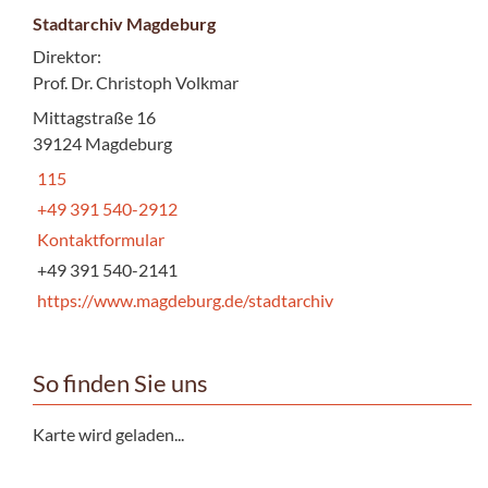
Stadtarchiv Magdeburg
Direktor:
Prof. Dr. Christoph Volkmar
Mittagstraße 16
39124 Magdeburg
115
+49 391 540-2912
Kontaktformular
+49 391 540-2141
https://www.magdeburg.de/stadtarchiv
So finden Sie uns
Karte wird geladen...