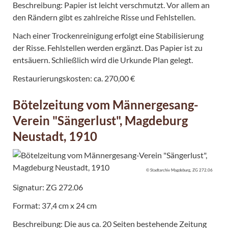
Beschreibung: Papier ist leicht verschmutzt. Vor allem an
den Rändern gibt es zahlreiche Risse und Fehlstellen.
Nach einer Trockenreinigung erfolgt eine Stabilisierung
der Risse. Fehlstellen werden ergänzt. Das Papier ist zu
entsäuern. Schließlich wird die Urkunde Plan gelegt.
Restaurierungskosten: ca. 270,00 €
Bötelzeitung vom Männergesang-
Verein "Sängerlust", Magdeburg
Neustadt, 1910
© Stadtarchiv Magdeburg, ZG 272.06
Signatur: ZG 272.06
Format: 37,4 cm x 24 cm
Beschreibung: Die aus ca. 20 Seiten bestehende Zeitung