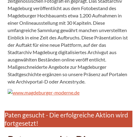
zeitgenössischen Fotografi en geprägt. Das Stadtarchiv
Magdeburg veröffentlicht aus dem Fotobestand des
Magdeburger Hochbauamts etwa 1.200 Aufnahmen in
einer Onlineausstellung mit 30 Kapiteln. Diese
umfangreiche Sammlung gewährt manchen unverstellten
Einblick in eine Zeit des Aufbruchs. Diese Präsentation ist
der Auftakt für eine neue Plattform, auf der das
Stadtarchiv Magdeburg digitalisiertes Archivgut aus
ausgewählten Beständen online veröff entlicht.
Maßgeschneiderte Angebote zur Magdeburger
Stadtgeschichte ergänzen so unsere Präsenz auf Portalen
wie Archivportal-D oder Ancestry.de.
Paten gesucht - Die erfolgreiche Aktion wird
fortgesetzt!