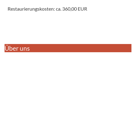
Restaurierungskosten: ca. 360,00 EUR
Über uns