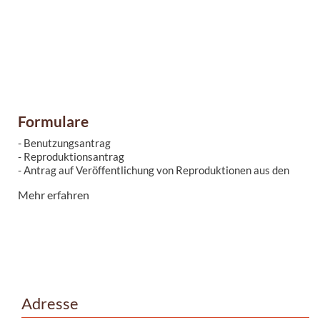
Formulare
- Benutzungsantrag
- Reproduktionsantrag
- Antrag auf Veröffentlichung von Reproduktionen aus den
Beständen des Stadtarchivs
Mehr erfahren
Adresse