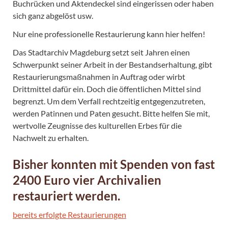
Buchrücken und Aktendeckel sind eingerissen oder haben
sich ganz abgelöst usw.
Nur eine professionelle Restaurierung kann hier helfen!
Das Stadtarchiv Magdeburg setzt seit Jahren einen
Schwerpunkt seiner Arbeit in der Bestandserhaltung, gibt
Restaurierungsmaßnahmen in Auftrag oder wirbt
Drittmittel dafür ein. Doch die öffentlichen Mittel sind
begrenzt. Um dem Verfall rechtzeitig entgegenzutreten,
werden Patinnen und Paten gesucht. Bitte helfen Sie mit,
wertvolle Zeugnisse des kulturellen Erbes für die
Nachwelt zu erhalten.
Bisher konnten mit Spenden von fast
2400 Euro vier Archivalien
restauriert werden.
bereits erfolgte Restaurierungen