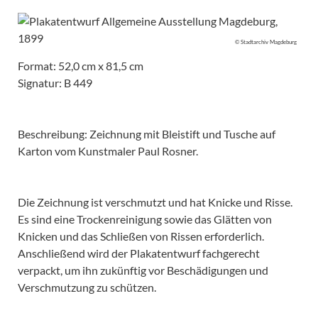
© Stadtarchiv Magdeburg
Format: 52,0 cm x 81,5 cm
Signatur: B 449
Beschreibung: Zeichnung mit Bleistift und Tusche auf
Karton vom Kunstmaler Paul Rosner.
Die Zeichnung ist verschmutzt und hat Knicke und Risse.
Es sind eine Trockenreinigung sowie das Glätten von
Knicken und das Schließen von Rissen erforderlich.
Anschließend wird der Plakatentwurf fachgerecht
verpackt, um ihn zukünftig vor Beschädigungen und
Verschmutzung zu schützen.