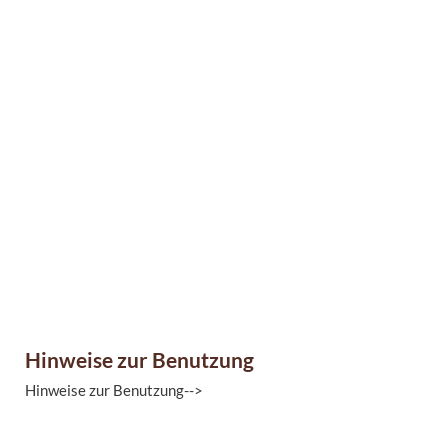
Hinweise zur Benutzung
Hinweise zur Benutzung-->