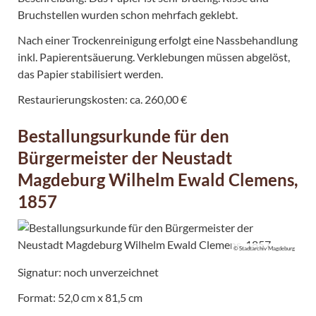
Bruchstellen wurden schon mehrfach geklebt.
Nach einer Trockenreinigung erfolgt eine Nassbehandlung
inkl. Papierentsäuerung. Verklebungen müssen abgelöst,
das Papier stabilisiert werden.
Restaurierungskosten: ca. 260,00 €
Bestallungsurkunde für den
Bürgermeister der Neustadt
Magdeburg Wilhelm Ewald Clemens,
1857
© Stadtarchiv Magdeburg
Signatur: noch unverzeichnet
Format: 52,0 cm x 81,5 cm