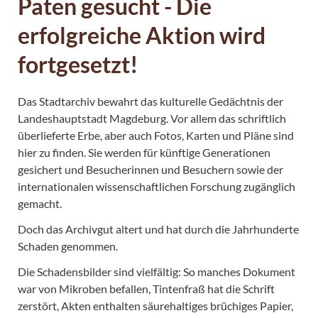
Paten gesucht - Die
erfolgreiche Aktion wird
fortgesetzt!
Das Stadtarchiv bewahrt das kulturelle Gedächtnis der
Landeshauptstadt Magdeburg. Vor allem das schriftlich
überlieferte Erbe, aber auch Fotos, Karten und Pläne sind
hier zu finden. Sie werden für künftige Generationen
gesichert und Besucherinnen und Besuchern sowie der
internationalen wissenschaftlichen Forschung zugänglich
gemacht.
Doch das Archivgut altert und hat durch die Jahrhunderte
Schaden genommen.
Die Schadensbilder sind vielfältig: So manches Dokument
war von Mikroben befallen, Tintenfraß hat die Schrift
zerstört, Akten enthalten säurehaltiges brüchiges Papier,