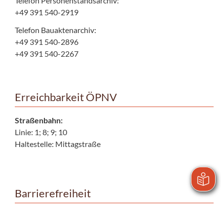
Telefon Personenstandsarchiv:
+49 391 540-2919
Telefon Bauaktenarchiv:
+49 391 540-2896
+49 391 540-2267
Erreichbarkeit ÖPNV
Straßenbahn:
Linie: 1; 8; 9; 10
Haltestelle: Mittagstraße
Barrierefreiheit