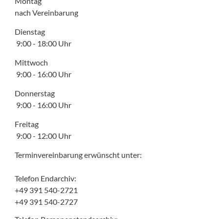
Montag
nach Vereinbarung
Dienstag
9:00 - 18:00 Uhr
Mittwoch
9:00 - 16:00 Uhr
Donnerstag
9:00 - 16:00 Uhr
Freitag
9:00 - 12:00 Uhr
Terminvereinbarung erwünscht unter:
Telefon Endarchiv:
+49 391 540-2721
+49 391 540-2727