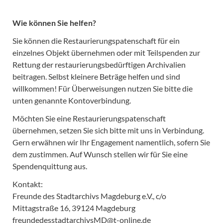
Wie können Sie helfen?
Sie können die Restaurierungspatenschaft für ein
einzelnes Objekt übernehmen oder mit Teilspenden zur
Rettung der restaurierungsbedürftigen Archivalien
beitragen. Selbst kleinere Beträge helfen und sind
willkommen! Für Überweisungen nutzen Sie bitte die
unten genannte Kontoverbindung.
Möchten Sie eine Restaurierungspatenschaft
übernehmen, setzen Sie sich bitte mit uns in Verbindung.
Gern erwähnen wir Ihr Engagement namentlich, sofern Sie
dem zustimmen. Auf Wunsch stellen wir für Sie eine
Spendenquittung aus.
Kontakt:
Freunde des Stadtarchivs Magdeburg e.V., c/o
Mittagstraße 16, 39124 Magdeburg
freundedesstadtarchivsMD@t-online.de