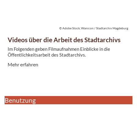
© Adobe Stock, Wanicon / Stadtarchiv Magdeburg
Videos über die Arbeit des Stadtarchivs
Im Folgenden geben Filmaufnahmen Einblicke in die
Öffentlichkeitsarbeit des Stadtarchivs.
Mehr erfahren
Benutzung