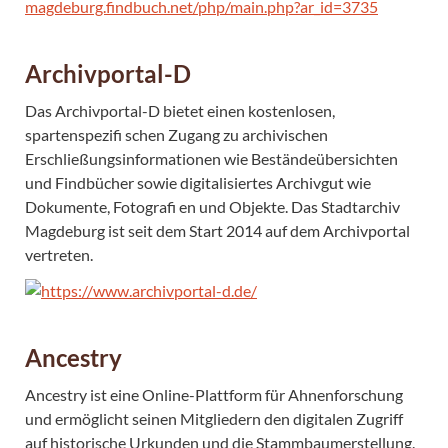
Archivportal-D
Das Archivportal-D bietet einen kostenlosen,
spartenspezifi schen Zugang zu archivischen
Erschließungsinformationen wie Beständeübersichten
und Findbücher sowie digitalisiertes Archivgut wie
Dokumente, Fotografi en und Objekte. Das Stadtarchiv
Magdeburg ist seit dem Start 2014 auf dem Archivportal
vertreten.
Ancestry
Ancestry ist eine Online-Plattform für Ahnenforschung
und ermöglicht seinen Mitgliedern den digitalen Zugriff
auf historische Urkunden und die Stammbaumerstellung.