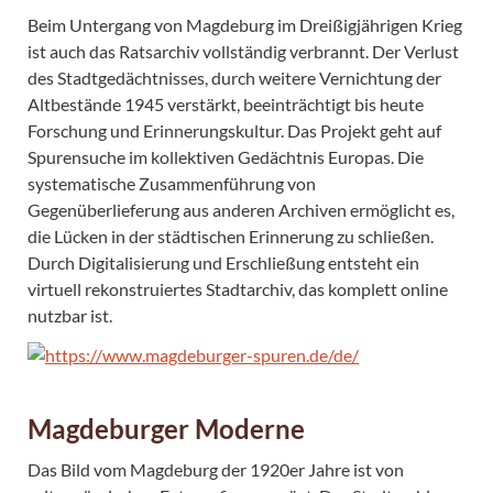
Beim Untergang von Magdeburg im Dreißigjährigen Krieg
ist auch das Ratsarchiv vollständig verbrannt. Der Verlust
des Stadtgedächtnisses, durch weitere Vernichtung der
Altbestände 1945 verstärkt, beeinträchtigt bis heute
Forschung und Erinnerungskultur. Das Projekt geht auf
Spurensuche im kollektiven Gedächtnis Europas. Die
systematische Zusammenführung von
Gegenüberlieferung aus anderen Archiven ermöglicht es,
die Lücken in der städtischen Erinnerung zu schließen.
Durch Digitalisierung und Erschließung entsteht ein
virtuell rekonstruiertes Stadtarchiv, das komplett online
nutzbar ist.
Magdeburger Moderne
Das Bild vom Magdeburg der 1920er Jahre ist von