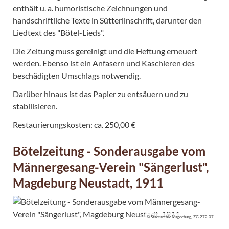
enthält u. a. humoristische Zeichnungen und
handschriftliche Texte in Sütterlinschrift, darunter den
Liedtext des "Bötel-Lieds".
Die Zeitung muss gereinigt und die Heftung erneuert
werden. Ebenso ist ein Anfasern und Kaschieren des
beschädigten Umschlags notwendig.
Darüber hinaus ist das Papier zu entsäuern und zu
stabilisieren.
Restaurierungskosten: ca. 250,00 €
Bötelzeitung - Sonderausgabe vom
Männergesang-Verein "Sängerlust",
Magdeburg Neustadt, 1911
© Stadtarchiv Magdeburg, ZG 272.07