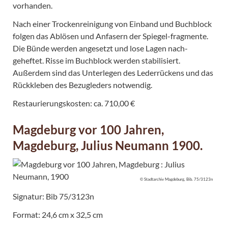
vorhanden.
Nach einer Trockenreinigung von Einband und Buchblock
folgen das Ablösen und Anfasern der Spiegel-fragmente.
Die Bünde werden angesetzt und lose Lagen nach-
geheftet. Risse im Buchblock werden stabilisiert.
Außerdem sind das Unterlegen des Lederrückens und das
Rückkleben des Bezugleders notwendig.
Restaurierungskosten: ca. 710,00 €
Magdeburg vor 100 Jahren,
Magdeburg, Julius Neumann 1900.
© Stadtarchiv Magdeburg, Bib. 75/3123n
Signatur: Bib 75/3123n
Format: 24,6 cm x 32,5 cm